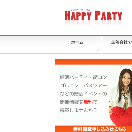
ホーム
主催会社で