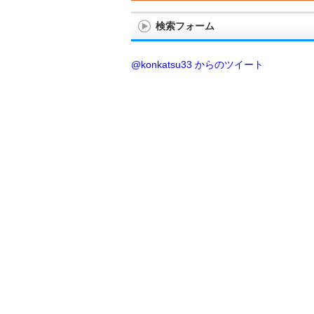
検索フォーム
@konkatsu33 からのツイート