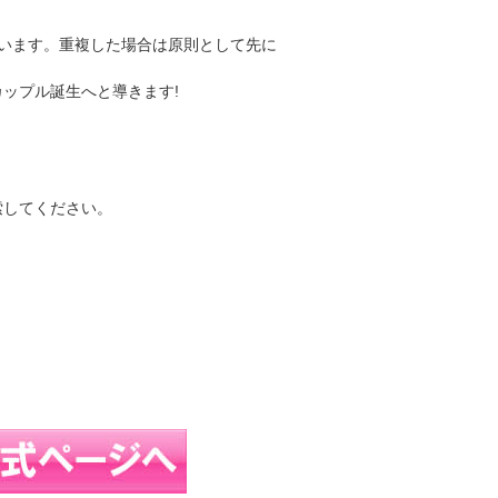
います。重複した場合は原則として先に
ップル誕生へと導きます!
索してください。