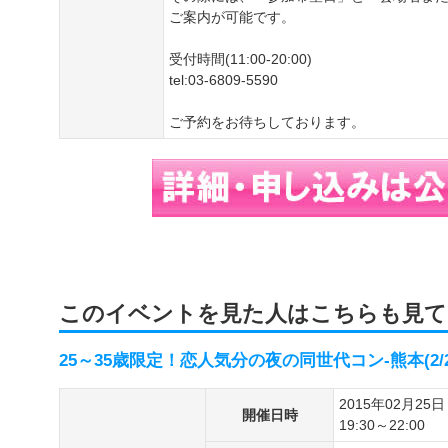
ご案内が可能です。
受付時間(11:00-20:00)
tel:03-6809-5590
ご予約をお待ちしております。
このイベントを見た人はこちらも見て
25～35歳限定！恋人気分の夜の同世代コン-熊本(2/2
2015年02月25日
開催日時
19:30～22:00