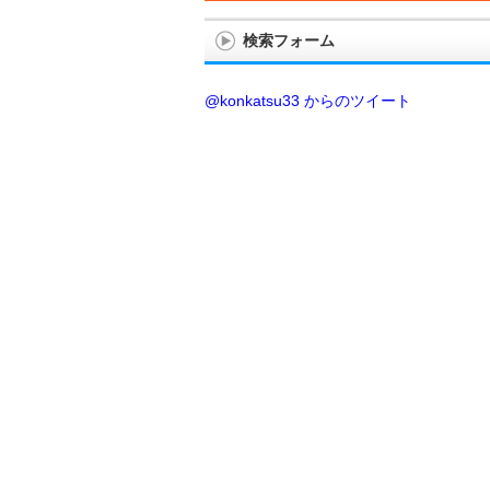
検索フォーム
@konkatsu33 からのツイート