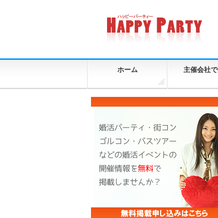
ホーム
主催会社で