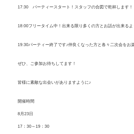
17:30 パーティースタート！スタッフの合図で乾杯します！
18:00フリータイム中！出来る限り多くの方とお話が出来る
19:30パーティー終了です♪仲良くなった方と各々二次会をお
ぜひ、ご参加お待ちしてます！
皆様に素敵な出会いがありますように♪
開催時間
8月23日
17：30～19：30