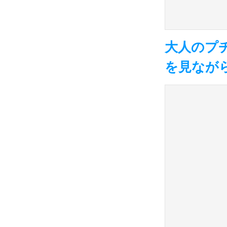
大人のプ
を見なが