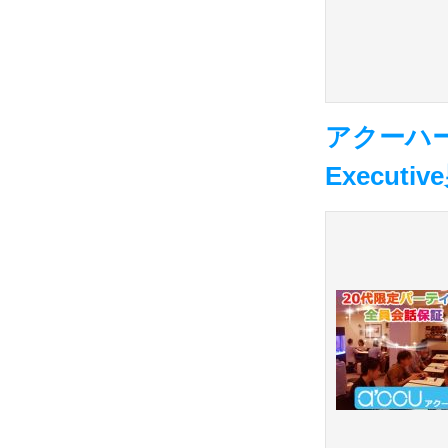
アクーハー
Execu