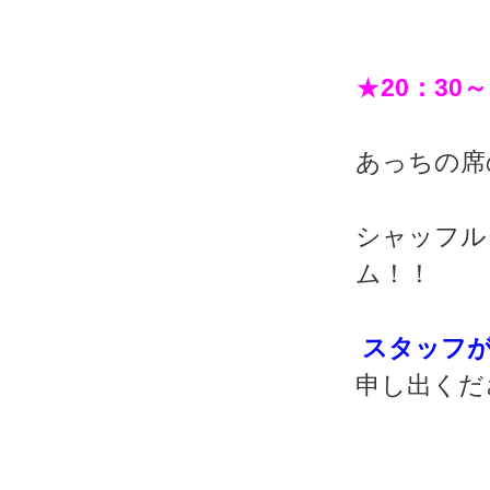
★
20：30～
あっちの席
シャッフル
ム！！
スタッフが
申し出くだ