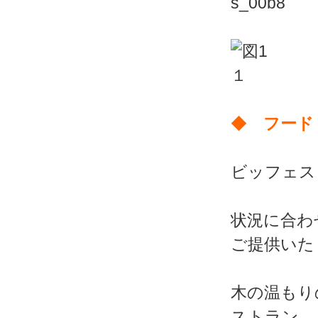
◆
フード
ビッフェス
状況に合わ
ご提供いた
木の温もり
ストラン