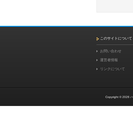
このサイトについて
お問い合わせ
運営者情報
リンクについて
Copyright © 2026