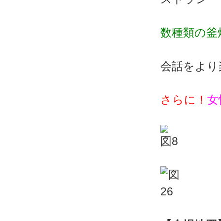
数種類の釜
会話をより
さらに！
女