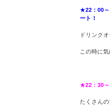
★
22：00～
ート！
ドリンクオ
この時に気
★
22：30～
たくさんの