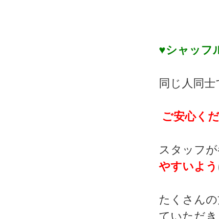
♥シャッフ
同じ人同士
ご安心くだ
スタッフが
やすいよう
たくさんの
ていただき