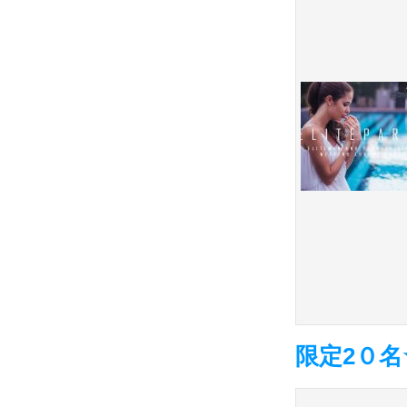
限定2０名