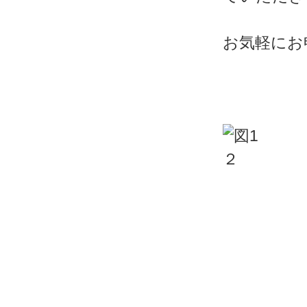
お気軽にお