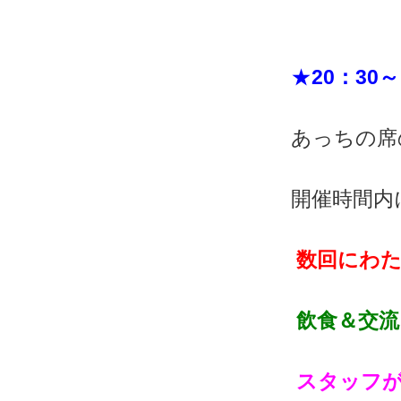
★
20：30～
あっちの席
開催時間内
数回にわた
飲食＆交流
スタッフが