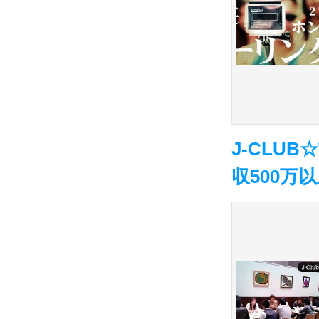
J-CLU
収500万