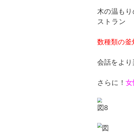
木の温もり
ストラン
数種類の釜
会話をより
さらに！
女