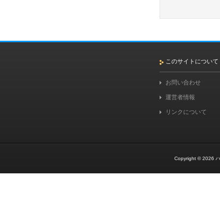
このサイトについて
お問い合わせ
運営者情報
リンクについて
Copyright © 2026