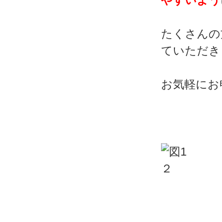
やすいよう
たくさんの
ていただき
お気軽にお