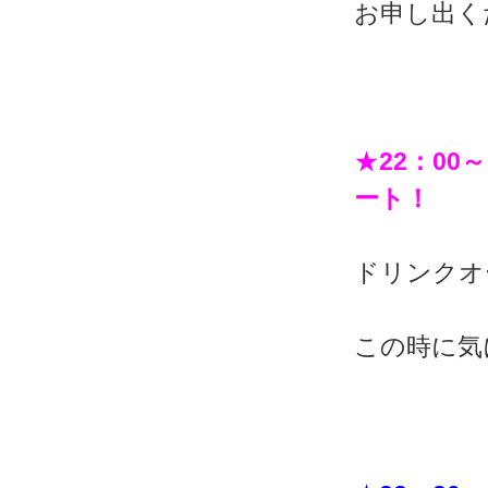
お申し出く
★
22：00～
ート！
ドリンクオ
この時に気