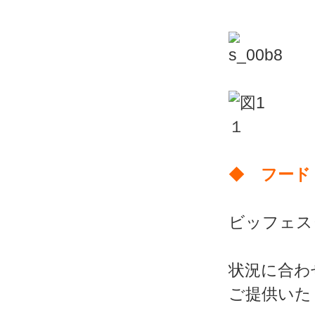
◆
フード
ビッフェス
状況に合わ
ご提供いた