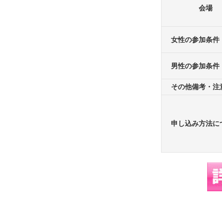
会場
女性の参加条件
男性の参加条件
その他備考・注
申し込み方法に