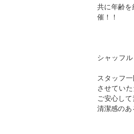
共に年齢を
催！！
シャッフル
スタッフ一
させていた
ご安心して
清潔感のあ