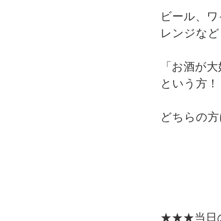
ビール、ワ
レンジなど
「お酒が大
という方！
どちらの方
★★★当日