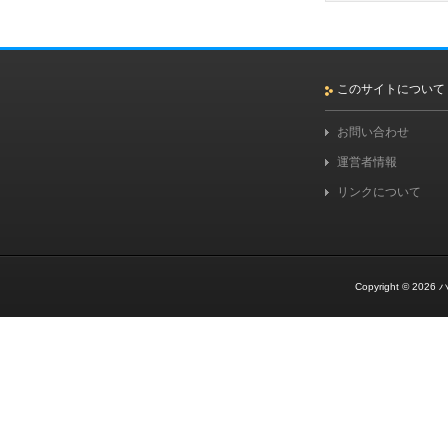
このサイトについて
お問い合わせ
運営者情報
リンクについて
Copyright © 2026