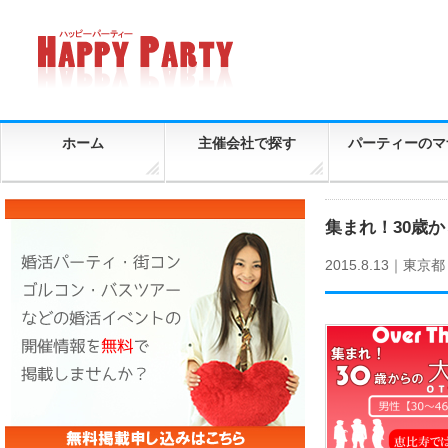
ホーム
主催会社で探す
パーティーのマ
集まれ！30歳か
2015.8.13｜
東京都