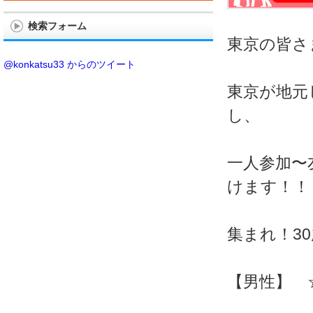
検索フォーム
東京の皆さ
@konkatsu33 からのツイート
東京が地元
し、
一人参加〜
けます！！
集まれ！30
【男性】 ☆