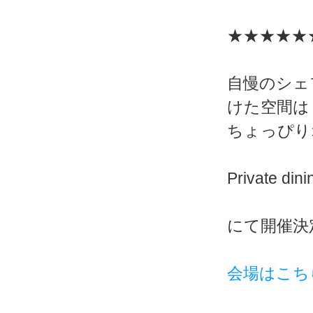
★★★★★
自慢のシェ
けた空間は
ちょっぴり
Private di
にて開催決
会場はこち