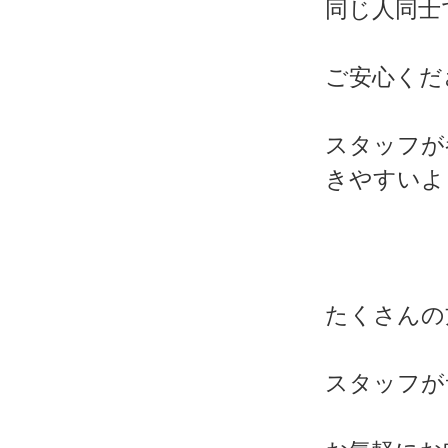
同じ人同士
ご安心くだ
スタッフが
きやすいよ
たくさんの
スタッフが