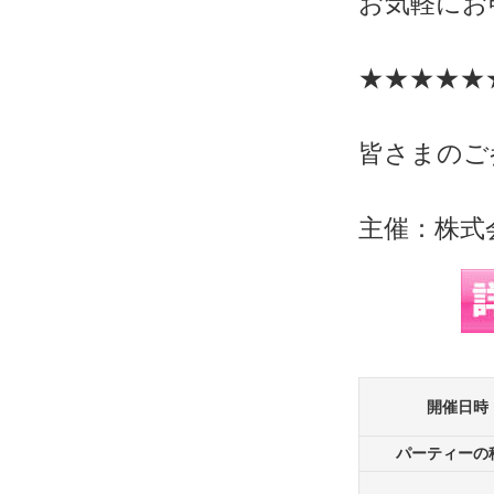
お気軽にお
★★★★★
皆さまのご
主催：株式
開催日時
パーティーの