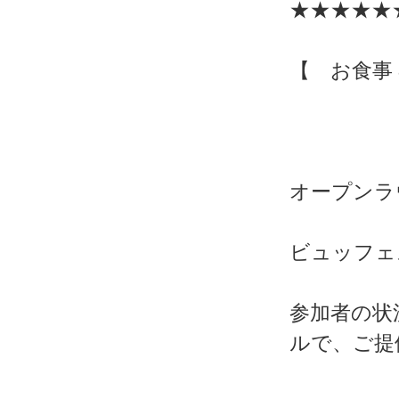
★★★★★
【 お食事
オープンラ
ビュッフェ
参加者の状
ルで、ご提