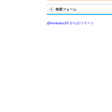
検索フォーム
@konkatsu33 からのツイート