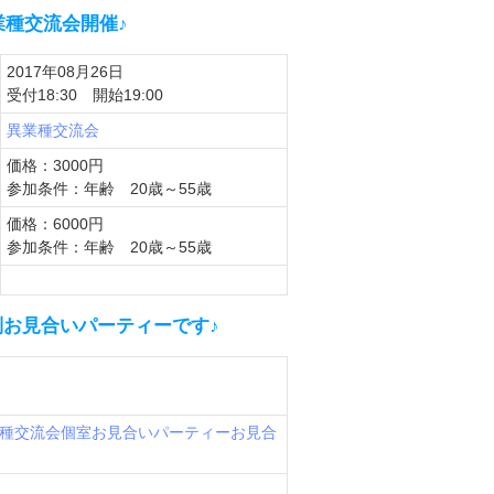
業種交流会開催♪
2017年08月26日
受付18:30 開始19:00
異業種交流会
価格：3000円
参加条件：年齢 20歳～55歳
価格：6000円
参加条件：年齢 20歳～55歳
別お見合いパーティーです♪
種交流会
個室お見合いパーティー
お見合