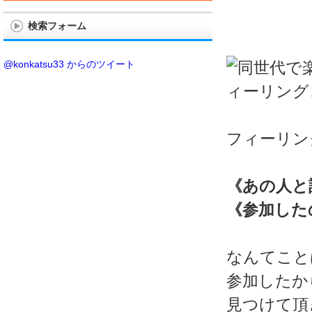
検索フォーム
@konkatsu33 からのツイート
フィーリン
《あの人と
《参加した
なんてこと
参加したか
見つけて頂