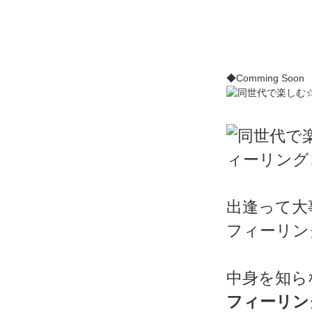
◆Comming Soon
出逢って大
フィーリン
中身を知ら
フィーリン