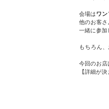
会場は
ワン
他のお客さ
一緒に参加
もちろん、
今回のお店
【詳細が決