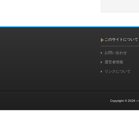
このサイトについて
お問い合わせ
運営者情報
リンクについて
Copyright © 2026