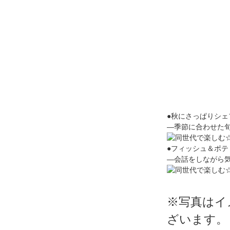
●秋にさっぱりシェ
―季節に合わせた
●フィッシュ＆ポテ
―会話をしながら
※写真はイ
ざいます。