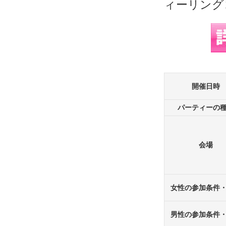
開催日時
パーティーの
会場
女性の参加条件
男性の参加条件