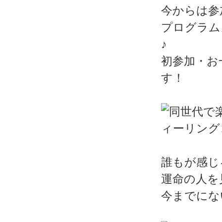
今からは参
プログラム
♪
初参加・お
す！
誰もが感じ
運命の人を
今までにな