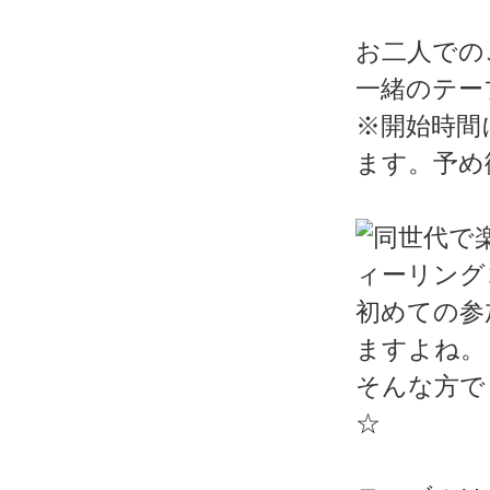
お二人での
一緒のテー
※開始時間
ます。予め
初めての参
ますよね。
そんな方で
☆