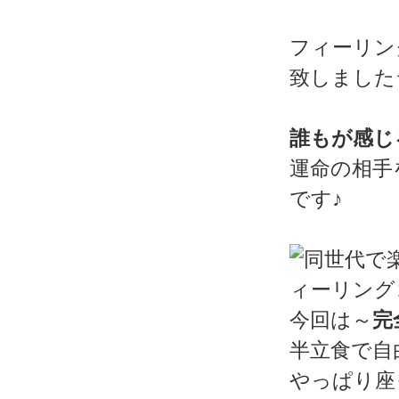
フィーリン
致しました
誰もが感じ
運命の相手
です♪
今回は～
完
半立食で自
やっぱり座