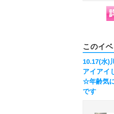
このイベ
10.17
アイアイ
☆年齢気
です