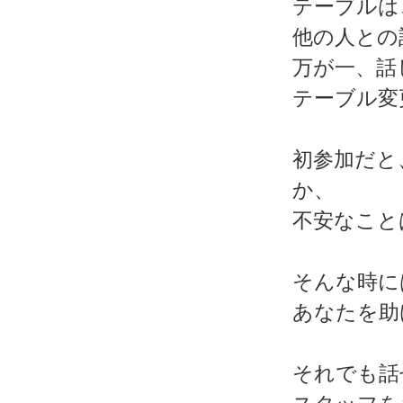
テーブルは
他の人との
万が一、話
テーブル変
初参加だと
か、
不安なこと
そんな時に
あなたを助
それでも話