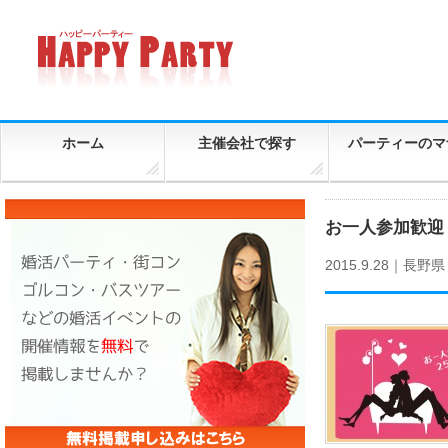
ホーム
主催会社で探す
パーティーのマ
お一人参加歓迎！
2015.9.28｜
長野県