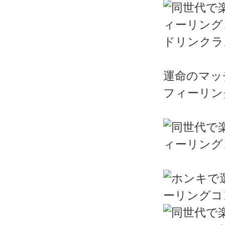
ドリンクラ
運命のマッ
フィーリン