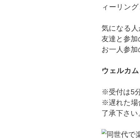
気になる人
友達と参加
お一人参加
ウェルカム
※受付は5
※遅れた場
了承下さい