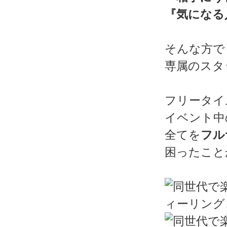
『気になる
そんな方で
専属のスタ
フリータイ
イベント中
全てを
フル
困ったこと