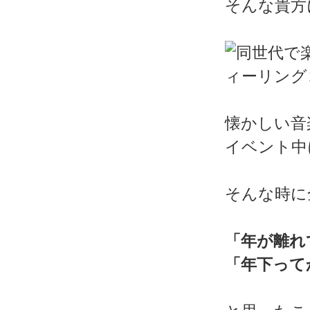
そんな貴方
懐かしい音
イベント中
そんな時に
「年が離れ
「年下って