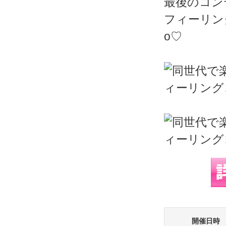
最後のコン
フィーリン
o♡
開催日時