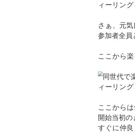
さぁ、元気
参加者全員
ここから楽
ここからは
開始当初の
すぐに仲良