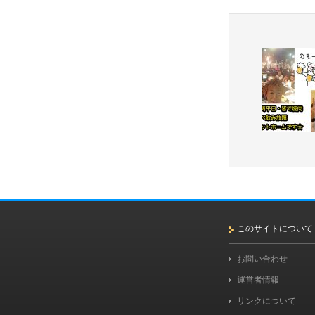
このサイトについて
お問い合わせ
運営者情報
リンクについて