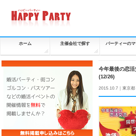
ホーム
主催会社で探す
パーティーのマ
今年最後の恋活
(12/26)
2015.10.7｜
東京都