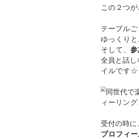
この２つが
テーブルご
ゆっくりと
そして、
参
全員と話し
イルです☆
受付の時に
プロフィー