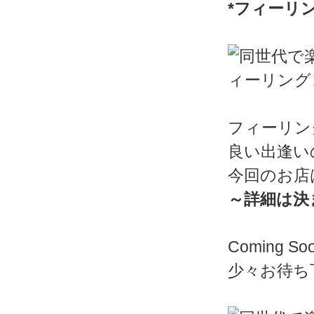
*フィーリ
フィーリン
良い出逢い
今回のお店
～詳細は決
Coming So
少々お待ち