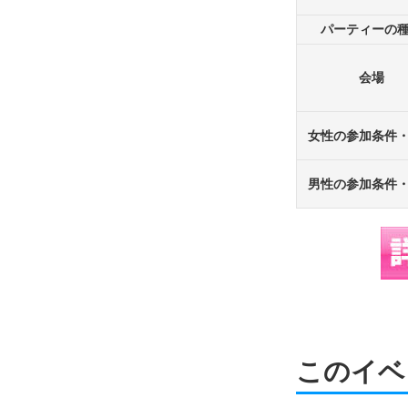
パーティーの
会場
女性の参加条件
男性の参加条件
このイベ