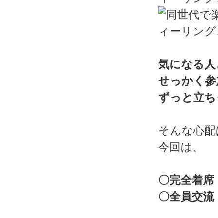
気になる人
せっかく参
ずっと立ち
そんな心配
今回は、
〇完全着席
〇全員交流