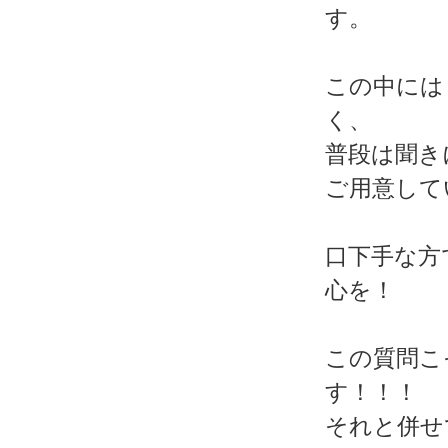
す。
この中には
く、
普段は聞き
ご用意して
口下手な方
心を！
この質問こ
す！！！
それと併せ