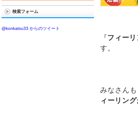
検索フォーム
@konkatsu33 からのツイート
『
フィーリ
す。
みなさんも
ィーリング