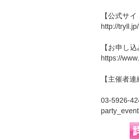
【公式サイ
http://tryll.
【お申し込
https://ww
【主催者連
03-5926-
party_even