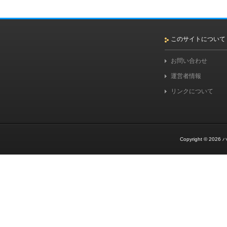
このサイトについて
お問い合わせ
運営者情報
リンクについて
Copyright © 2026