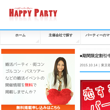
ホーム
主催会社で探す
パーティーのマ
■期間限定割引
2015.10.14｜
東京