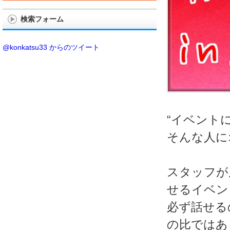
検索フォーム
@konkatsu33 からのツイート
“イベント
そんな人に
スタッフが
せるイベン
必ず話せる
の比ではあ