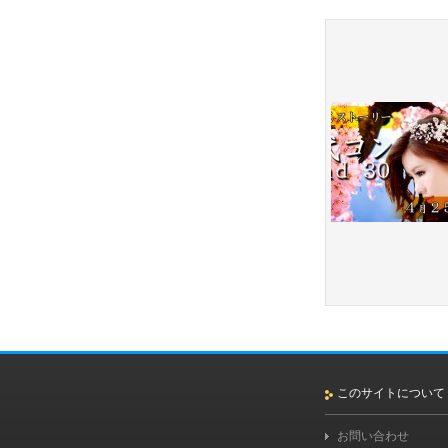
このサイトについて
お問い合わせ