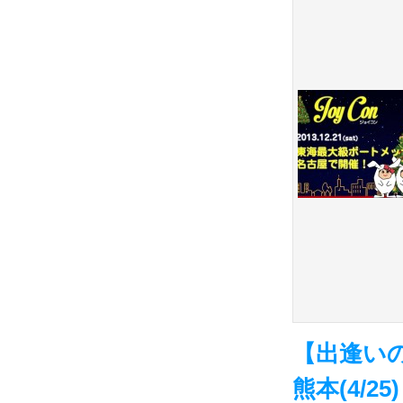
【出逢いの
熊本(4/25)