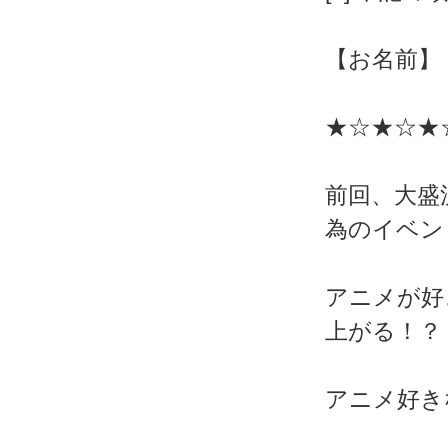
【お名前】
★☆★☆★
前回、大盛況
為のイベン
アニメが好
上がる！？
アニメ好き