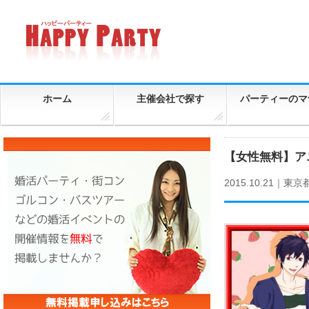
ホーム
主催会社で探す
パーティーのマ
【女性無料】ア
2015.10.21｜
東京