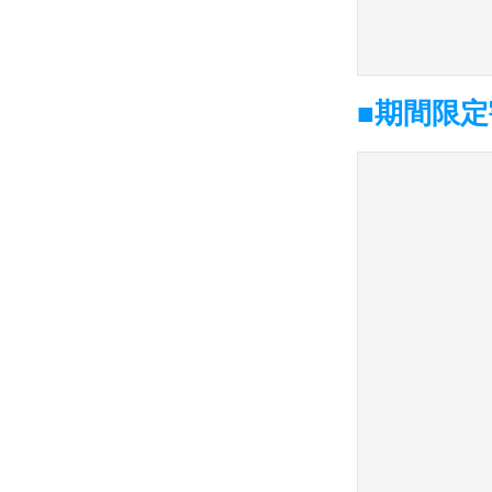
■期間限定