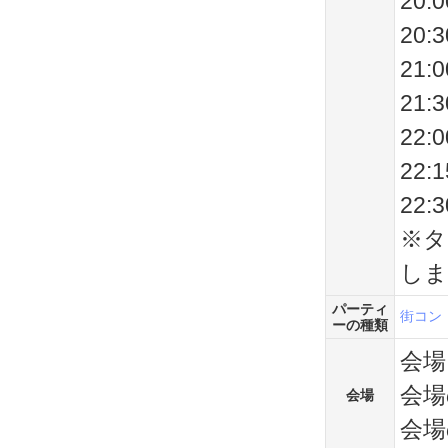
20
20
21
21
22
22
22
※タ
しま
パーティ
街コン
ーの種類
会場
会場
会場
会場