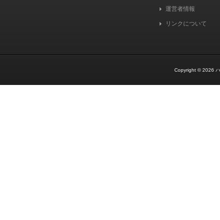
運営者情報
リンクについて
Copyright © 2026