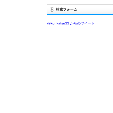
検索フォーム
@konkatsu33 からのツイート