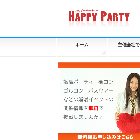
ホーム
主催会社で