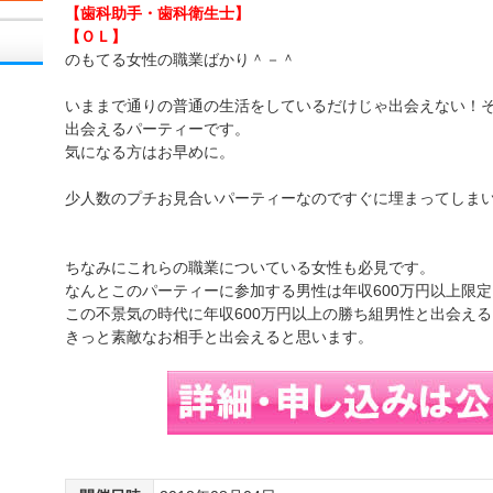
【歯科助手・歯科衛生士】
【ＯＬ】
のもてる女性の職業ばかり＾－＾
いままで通りの普通の生活をしているだけじゃ出会えない！
出会えるパーティーです。
気になる方はお早めに。
少人数のプチお見合いパーティーなのですぐに埋まってしま
ちなみにこれらの職業についている女性も必見です。
なんとこのパーティーに参加する男性は年収600万円以上限定
この不景気の時代に年収600万円以上の勝ち組男性と出会え
きっと素敵なお相手と出会えると思います。