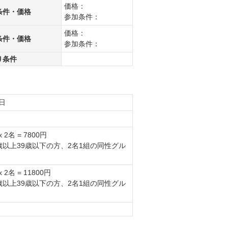
価格：
条件・価格
参加条件：
価格：
条件・価格
参加条件：
り条件
8日
 2名 = 7800円
歳以上39歳以下の方、2名1組の同性グル
 2名 = 11800円
歳以上39歳以下の方、2名1組の同性グル