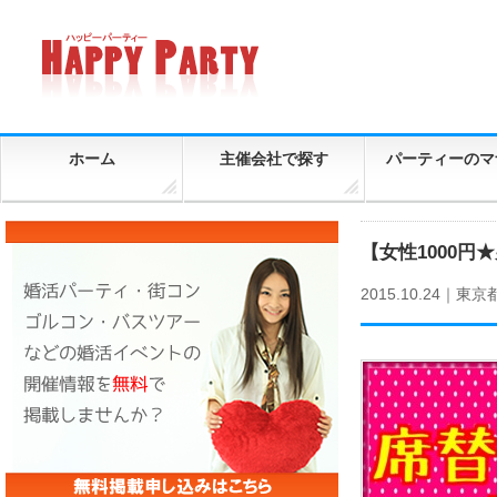
ホーム
主催会社で探す
パーティーのマ
【女性1000円
2015.10.24｜
東京