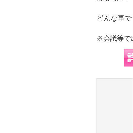
どんな事で
※会議等で