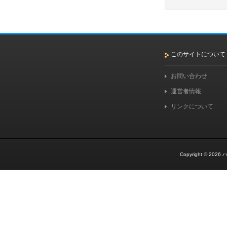
このサイトについて
お問い合わせ
運営者情報
リンクについて
Copyright © 2026