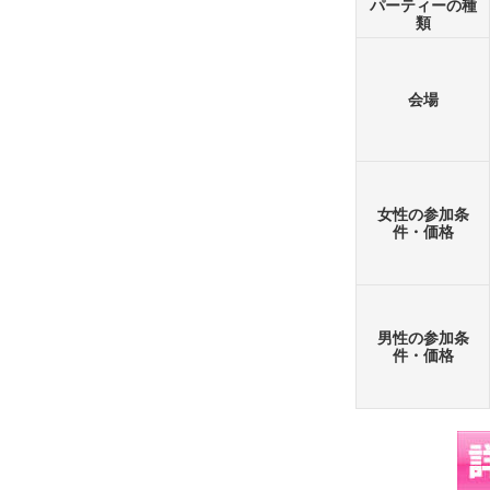
パーティーの種
類
会場
女性の参加条
件・価格
男性の参加条
件・価格