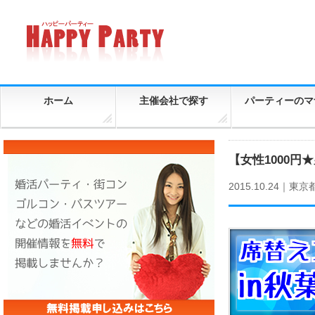
ホーム
主催会社で探す
パーティーのマ
【女性1000円
2015.10.24｜
東京