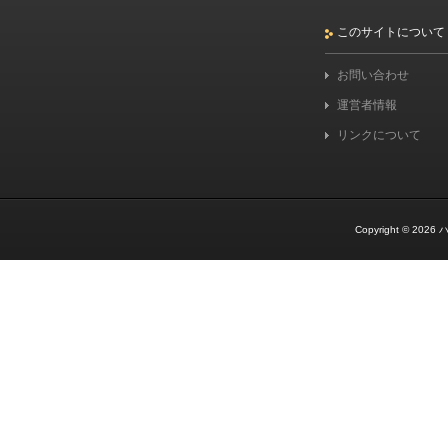
このサイトについて
お問い合わせ
運営者情報
リンクについて
Copyright © 2026