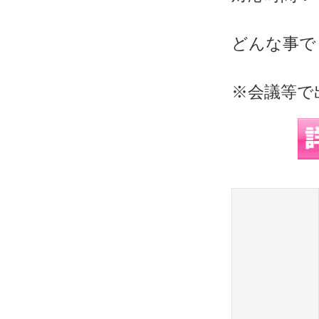
どんな事で
※会議等で