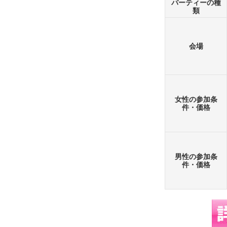
パーティーの種
類
会場
女性の参加条
件・価格
男性の参加条
件・価格