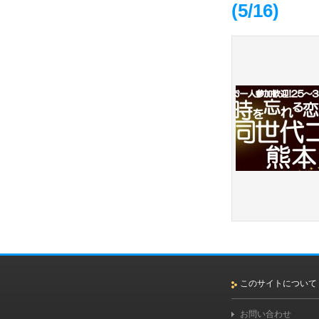
(5/16)
このサイトについて
お問い合わせ