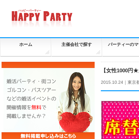
ホーム
主催会社で探す
パーティーのマ
【女性1000円
2015.10.24｜
東京