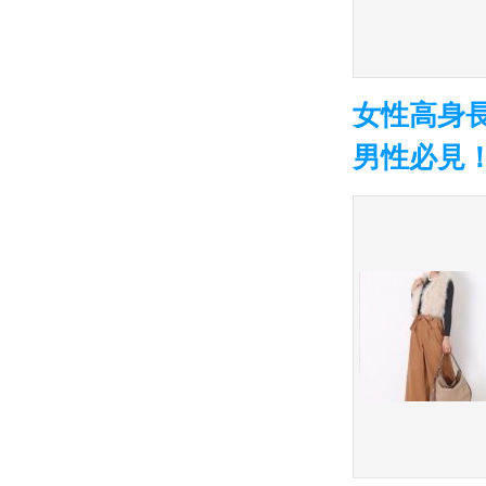
女性高身
男性必見