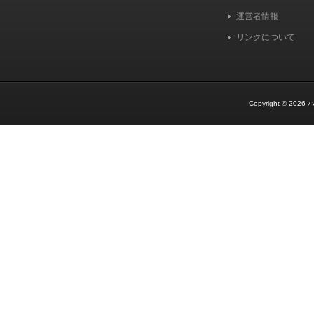
運営者情報
リンクについて
Copyright © 2026