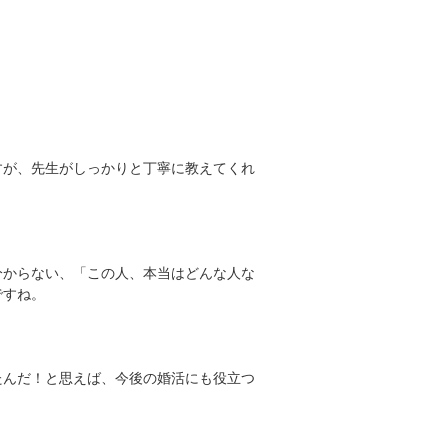
すが、先生がしっかりと丁寧に教えてくれ
分からない、「この人、本当はどんな人な
ですね。
たんだ！と思えば、今後の婚活にも役立つ