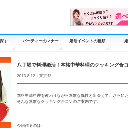
探す
パーティーのマナー
婚活イベントの種類
八丁堀で料理婚活！本格中華料理のクッキング合
2013.8.12｜
東京都
本格中華料理を教わりながら素敵な異性と出会えて、さらに
そんな素敵なクッキング合コンのご案内です。
今回作るのは、