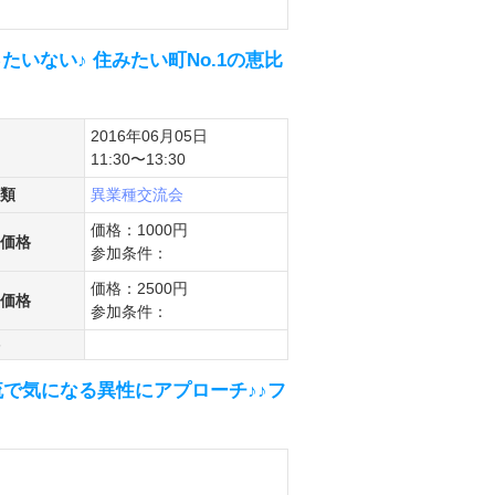
いない♪ 住みたい町No.1の恵比
2016年06月05日
11:30〜13:30
類
異業種交流会
価格：1000円
価格
参加条件：
価格：2500円
価格
参加条件：
で気になる異性にアプローチ♪♪フ