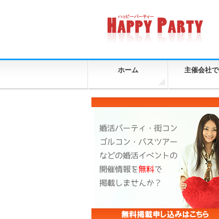
ホーム
主催会社で