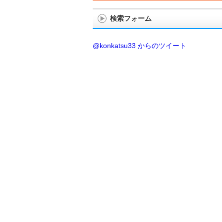
検索フォーム
@konkatsu33 からのツイート