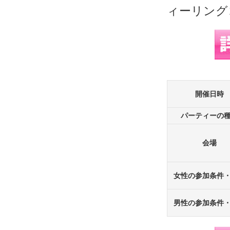
開催日時
パーティーの
会場
女性の参加条件
男性の参加条件