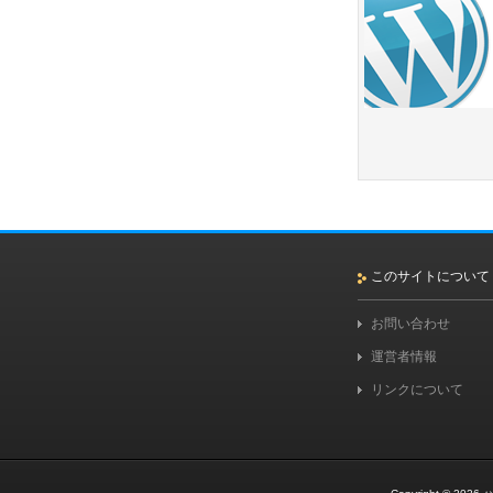
このサイトについて
お問い合わせ
運営者情報
リンクについて