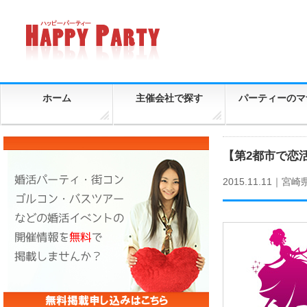
ホーム
主催会社で探す
パーティーのマ
【第2都市で恋活
2015.11.11｜
宮崎