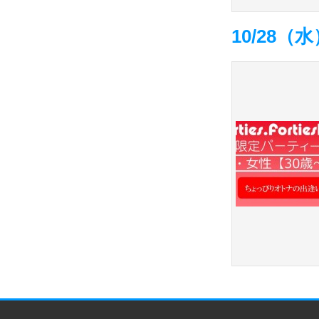
10/28