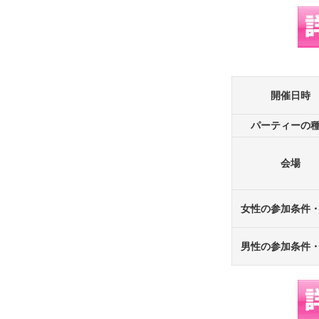
開催日時
パーティーの
会場
女性の参加条件
男性の参加条件