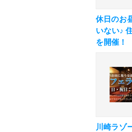
休日のお
いない♪ 
を開催！
川崎ラゾ