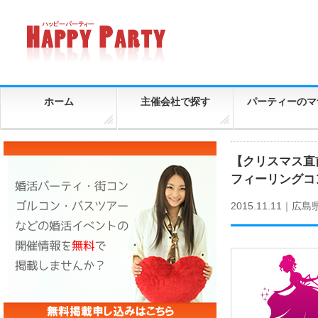
ホーム
主催会社で探す
パーティーのマ
【クリスマス直
フィーリングコン-
2015.11.11｜
広島