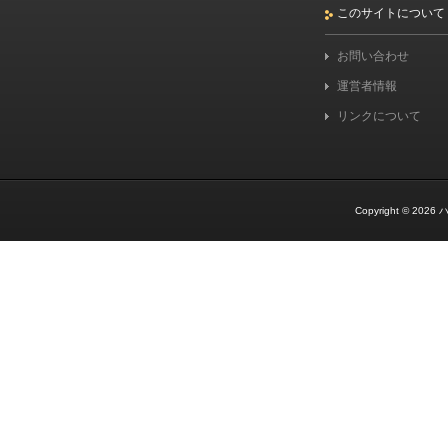
このサイトについて
お問い合わせ
運営者情報
リンクについて
Copyright © 2026