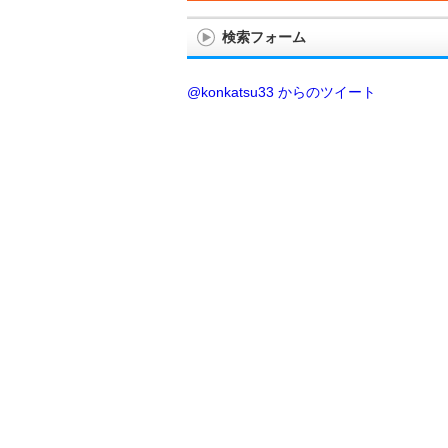
検索フォーム
@konkatsu33 からのツイート