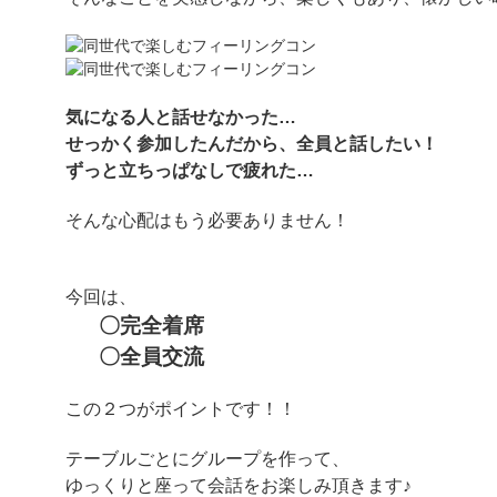
気になる人と話せなかった…
せっかく参加したんだから、全員と話したい！
ずっと立ちっぱなしで疲れた…
そんな心配はもう必要ありません！
今回は、
〇完全着席
〇全員交流
この２つがポイントです！！
テーブルごとにグループを作って、
ゆっくりと座って会話をお楽しみ頂きます♪