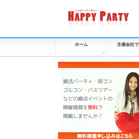
ホーム
主催会社で