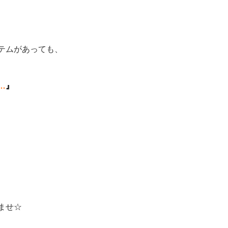
テムがあっても、
…
』
ませ☆