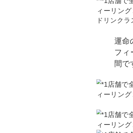
ドリンクラ
運命
フィ
間で