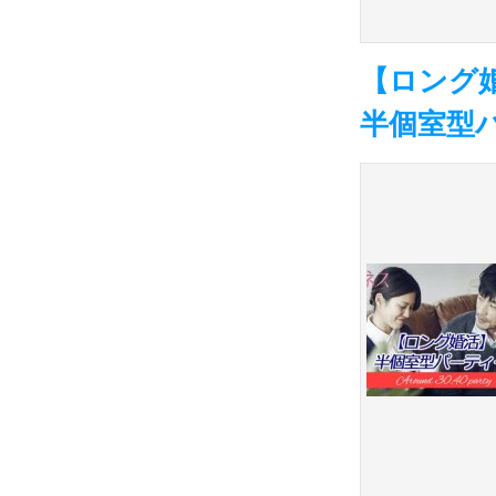
【ロング
半個室型