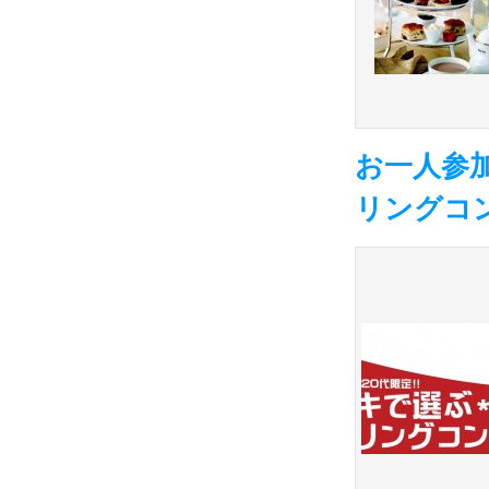
お一人参
リングコン-