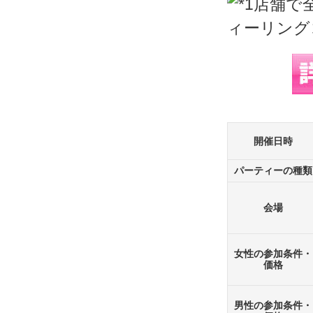
開催日時
パーティーの種類
会場
女性の参加条件・
価格
男性の参加条件・