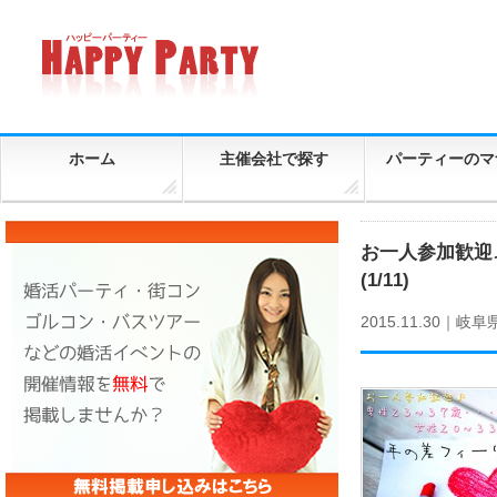
ホーム
主催会社で探す
パーティーのマ
お一人参加歓迎♪
(1/11)
2015.11.30｜
岐阜