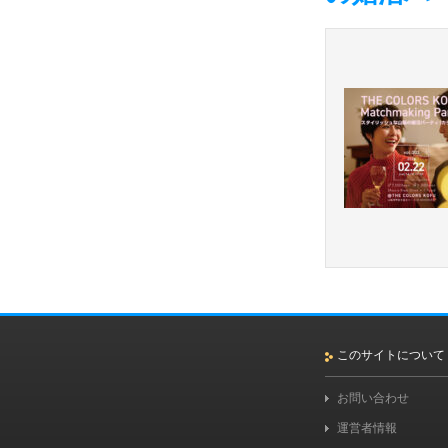
このサイトについて
お問い合わせ
運営者情報