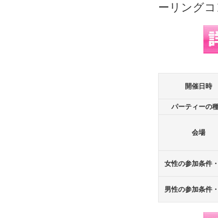
開催日時
パーティーの
会場
女性の参加条件
男性の参加条件