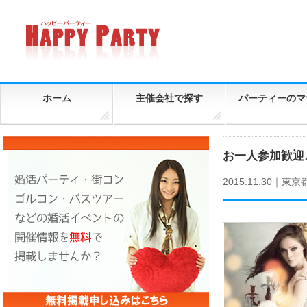
ホーム
主催会社で探す
パーティーのマ
お一人参加歓迎♪
2015.11.30｜
東京