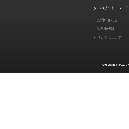
このサイトについて
お問い合わせ
運営者情報
リンクについて
Copyright © 2026