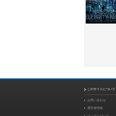
このサイトについて
お問い合わせ
運営者情報
リンクについて