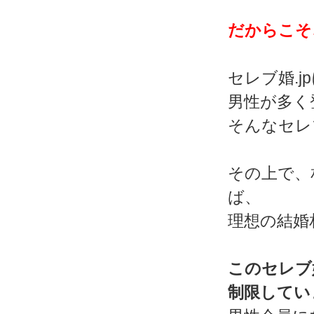
だからこそ
セレブ婚.
男性が多く
そんなセレ
その上で、
ば、
理想の結婚
このセレブ
制限してい