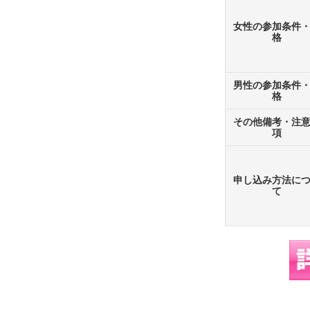
女性の参加条件
格
男性の参加条件
格
その他備考・注
項
申し込み方法に
て