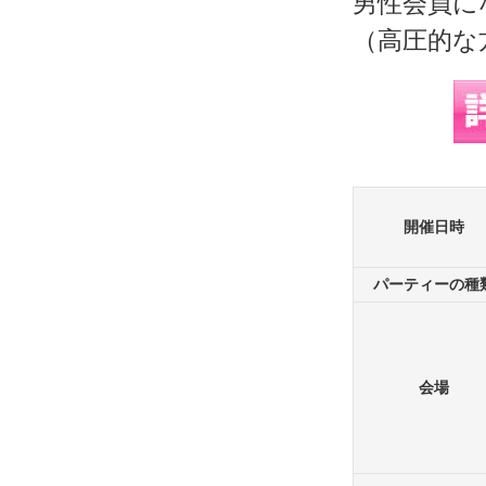
男性会員に
（高圧的な
開催日時
パーティーの種
会場