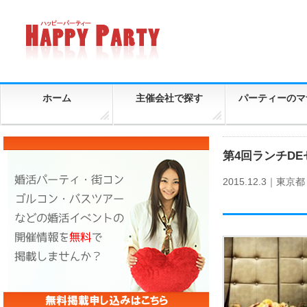
ホーム
主催会社で探す
パーティーのマ
第4回ランチD
2015.12.3｜
東京都