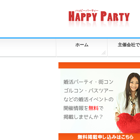
ホーム
主催会社で