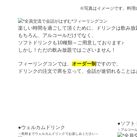
※写真はイメージです。料理
楽しい時間を過ごして頂くために、ドリンクは飲み放
もちろん、アルコールだけでなく、
ソフトドリンクも10種類～ご用意しております♪
しかし！ただの飲み放題ではございません！
フィーリングコンでは、
オーダー制
ですので、
ドリンクの注文で席を立って、会話が途切れることは
●ソフト
●ウェルカムドリンク
～アルコー
～乾杯までウェルカムドリンクでお楽しみください～