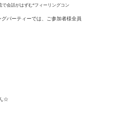
ングパーティーでは、ご参加者様全員
ん☆