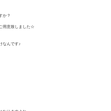
すか？
ご用意致しました☆
けなんです♪