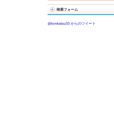
検索フォーム
@konkatsu33 からのツイート