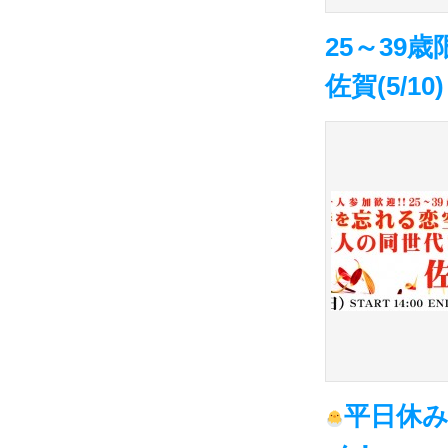
25～39
佐賀(5/10)
平日休み