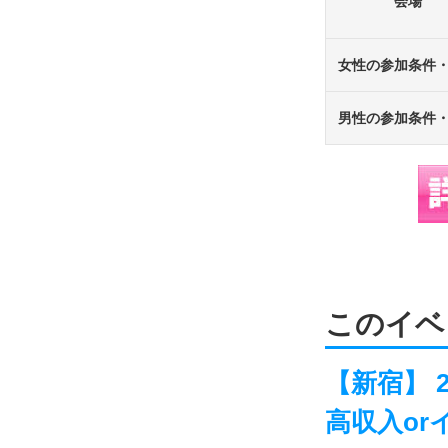
会場
女性の参加条件
男性の参加条件
このイベ
【新宿】 2
高収入o