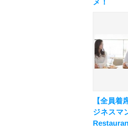
メ！
【全員着
ジネスマン
Restauran