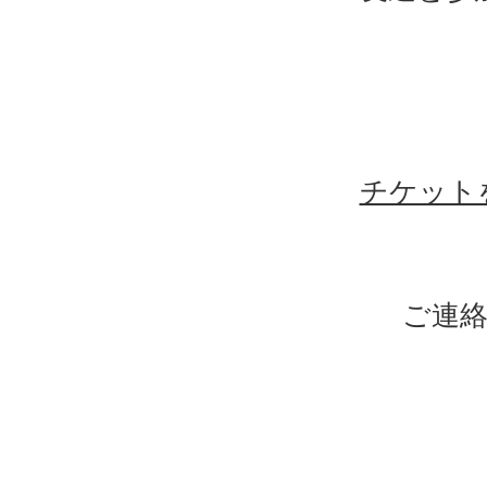
チケット
ご連