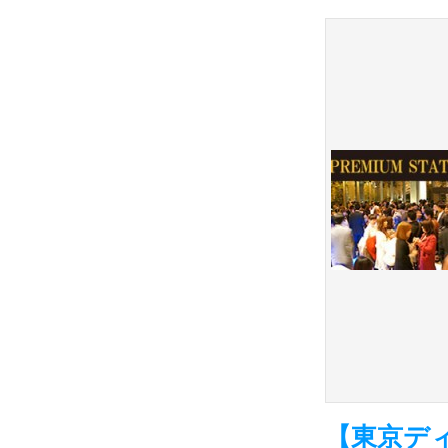
【東京ディ