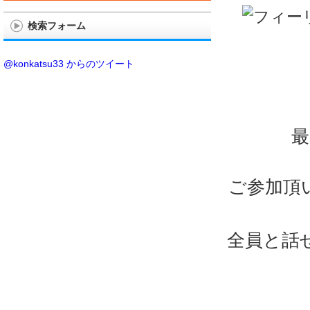
検索フォーム
@konkatsu33 からのツイート
最
ご参加頂
全員と話