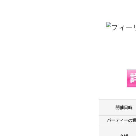
開催日時
パーティーの