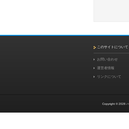
このサイトについて
お問い合わせ
運営者情報
リンクについて
Copyright © 2026