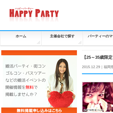
ホーム
主催会社で探す
パーティーのマ
【25～35歳限
2015.12.29｜
福岡