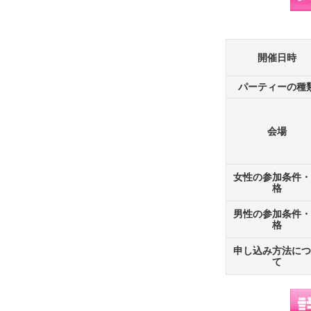
開催日時
パーティーの種
会場
女性の参加条件・
格
男性の参加条件・
格
申し込み方法につ
て