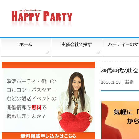
ホーム
主催会社で探す
パーティーのマ
30代40代の
2016.1.18｜
新宿