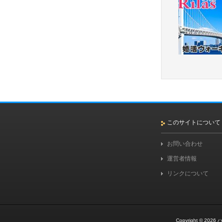
このサイトについて
お問い合わせ
運営者情報
リンクについて
Copyright © 2026