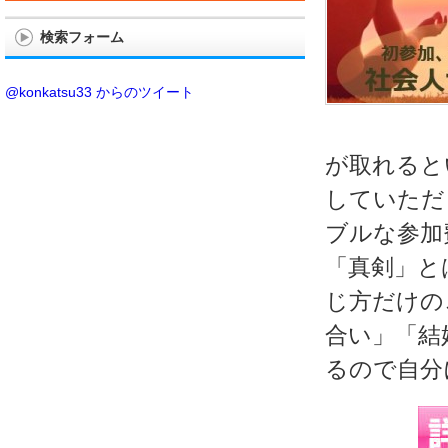
検索フォーム
@konkatsu33 からのツイート
が取れると
していただ
ブルな参加
「真剣」と
じ方だけの
合い」「結
るので自分