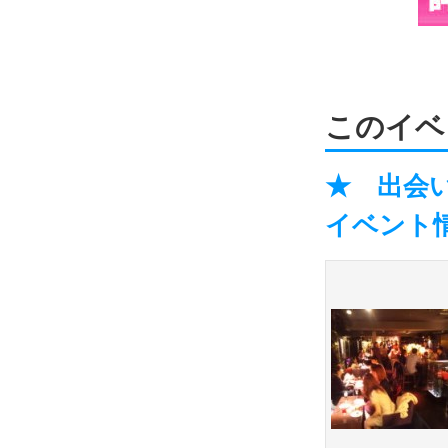
このイベ
★ 出会い
イベント情