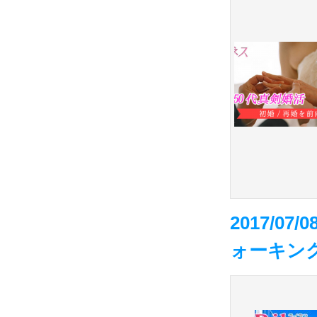
2017/0
ォーキング 