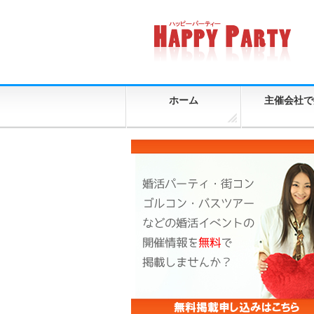
ホーム
主催会社で