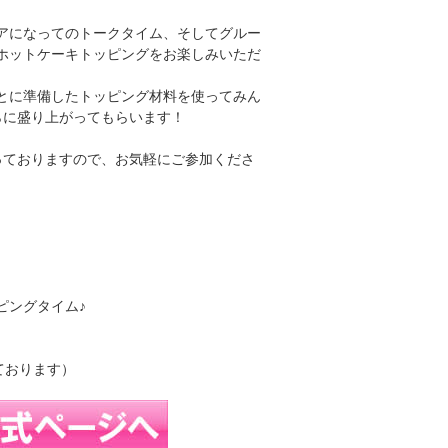
アになってのトークタイム、そしてグルー
ホットケーキトッピングをお楽しみいただ
とに準備したトッピング材料を使ってみん
らに盛り上がってもらいます！
っておりますので、お気軽にご参加くださ
ッピングタイム♪
しております）