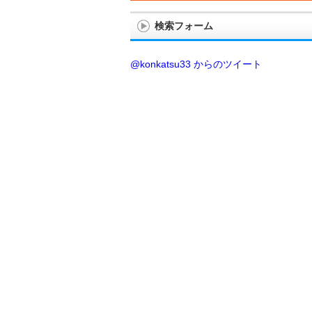
検索フォーム
@konkatsu33 からのツイート