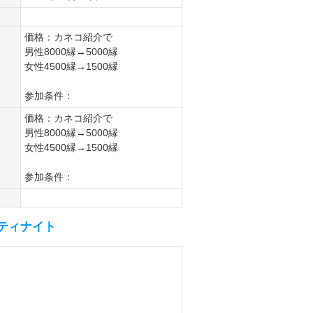
価格：カネコ紹介で
男性8000縁→5000縁
女性4500縁→1500縁
参加条件：
価格：カネコ紹介で
男性8000縁→5000縁
女性4500縁→1500縁
参加条件：
ティナイト