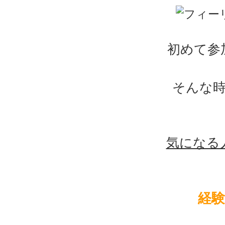
初めて参
そんな
気になる
経験