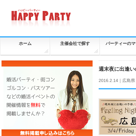
ホーム
主催会社で探す
パーティーのマ
週末夜に出逢いの
2016.2.14｜
広島県