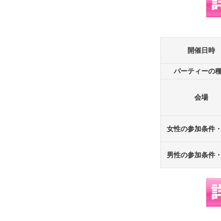
開催日時
パーティーの
会場
女性の参加条件
男性の参加条件