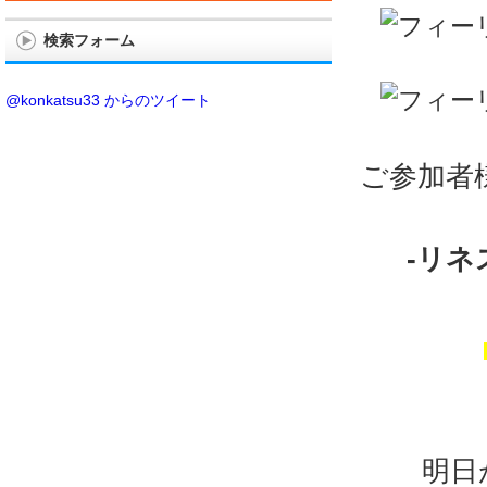
検索フォーム
@konkatsu33 からのツイート
ご参加者
-リネ
明日