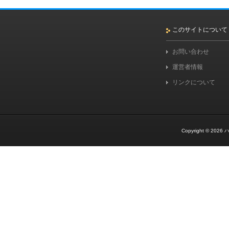
このサイトについて
お問い合わせ
運営者情報
リンクについて
Copyright © 2026