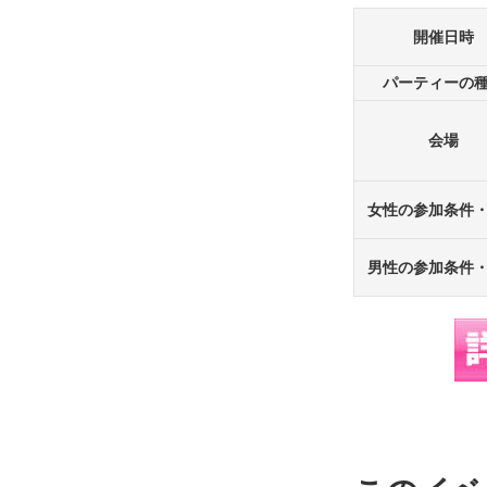
開催日時
パーティーの
会場
女性の参加条件
男性の参加条件