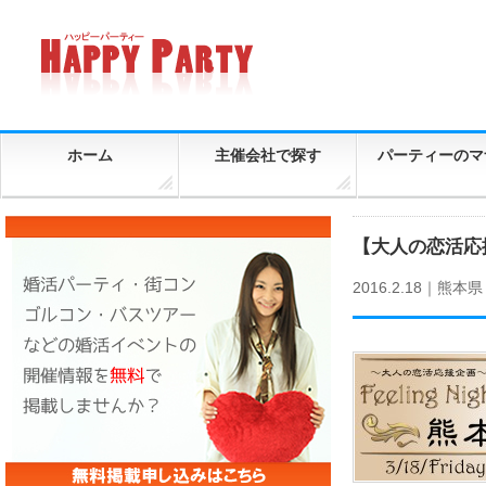
ホーム
主催会社で探す
パーティーのマ
【大人の恋活応援
2016.2.18｜
熊本県