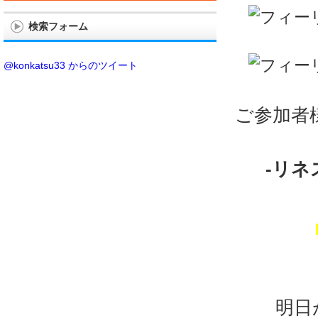
検索フォーム
@konkatsu33 からのツイート
ご参加者
-リネ
明日