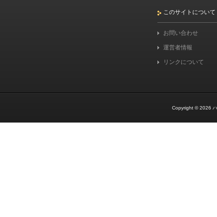
このサイトについて
お問い合わせ
運営者情報
リンクについて
Copyright © 2026