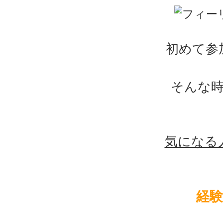
初めて参
そんな
気になる
経験