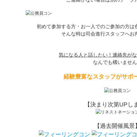
初めて参加する方・お一人でのご参加の方は
そんな時は司会進行スタッフへお
気になる人と話したい！連絡先がな
なんでも構いません
経験豊富なスタッフがサポ
【決まり次第UPし
【過去開催風景