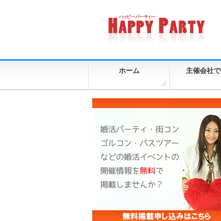
ホーム
主催会社で