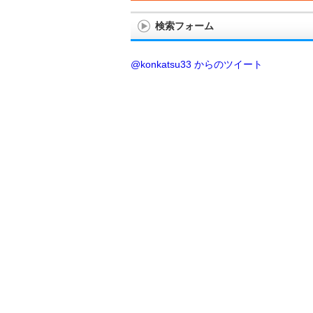
検索フォーム
@konkatsu33 からのツイート