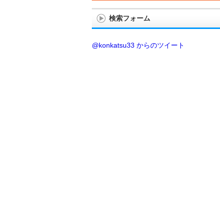
検索フォーム
@konkatsu33 からのツイート