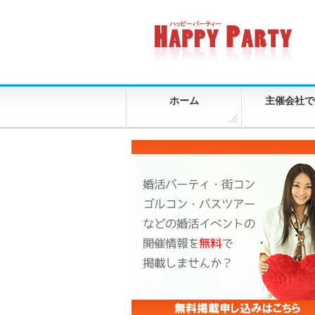
ホーム
主催会社で