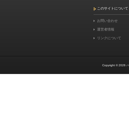
このサイトについて
お問い合わせ
運営者情報
リンクについて
Copyright © 2026