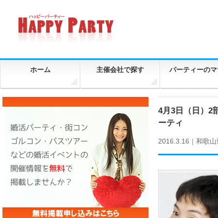
ホーム
主催会社で探す
パーティーのマ
4月3日（日）2
ーティ
2016.3.16｜
和歌山