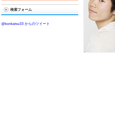
検索フォーム
@konkatsu33 からのツイート