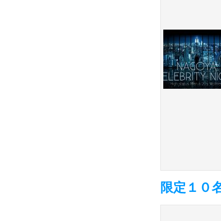
限定１０名