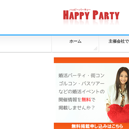
ホーム
主催会社で