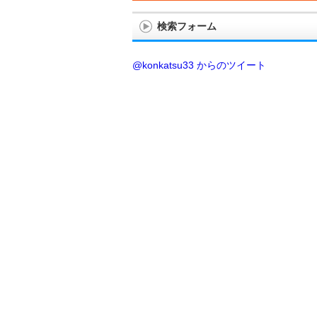
検索フォーム
@konkatsu33 からのツイート