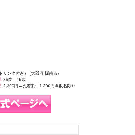
リンク付き） (大阪府 阪南市)
35歳～45歳
2,300円→先着割中1.300円＠数名限り