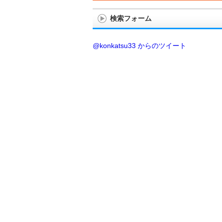
検索フォーム
@konkatsu33 からのツイート