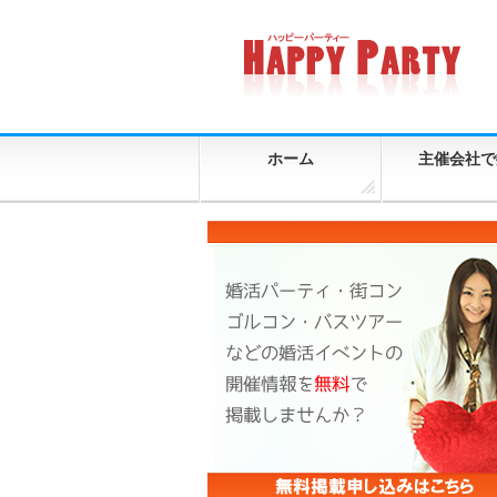
ホーム
主催会社で