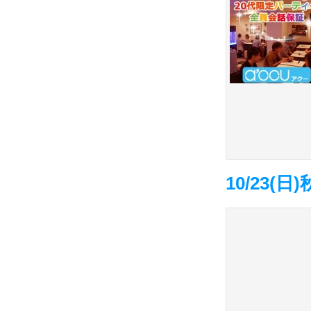
10/23(