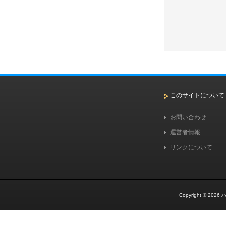
このサイトについて
お問い合わせ
運営者情報
リンクについて
Copyright © 2026