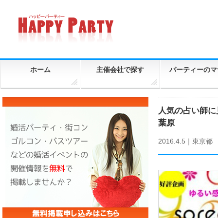
ホーム
主催会社で探す
パーティーのマ
人気の占い師に
葉原
2016.4.5｜
東京都