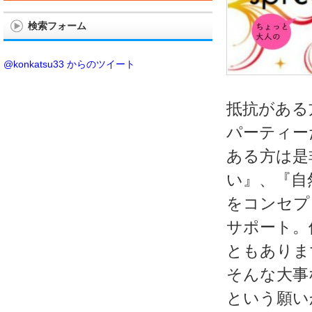
検索フォーム
@konkatsu33 からのツイート
抵抗がある
パーティー
ある方は是
い』、『自
をコンセプ
サポート。
ともありま
そんな大事
という願い