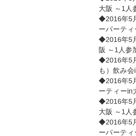
大阪 ～1
◆2016年5
ーパーティ
◆2016年5
阪 ～1人
◆2016年5
も）飲み会
◆2016年5
ーティーin
◆2016年5
大阪 ～1
◆2016年5
ーパーティ