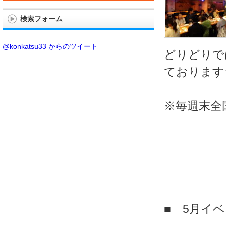
検索フォーム
@konkatsu33 からのツイート
どりどりで
ております
※毎週末全
■ 5月イ