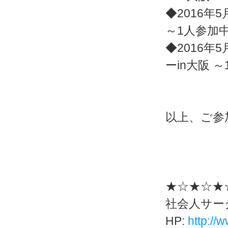
◆2016年5
～1人参加
◆2016年5
ーin大阪 
以上、ご参
★☆★☆★
社会人サー
HP:
http://w