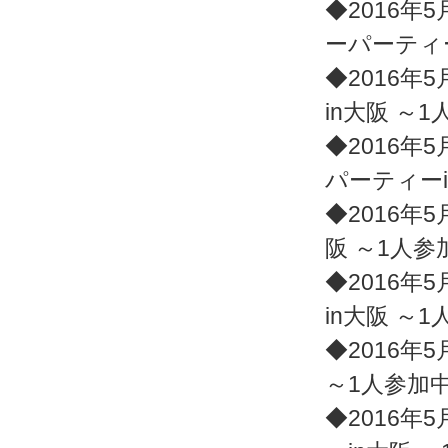
◆2016年5
ーパーティ
◆2016年5
in大阪 ～
◆2016年5
パーティー
◆2016年5
阪 ～1人
◆2016年5
in大阪 ～
◆2016年5
～1人参加
◆2016年5