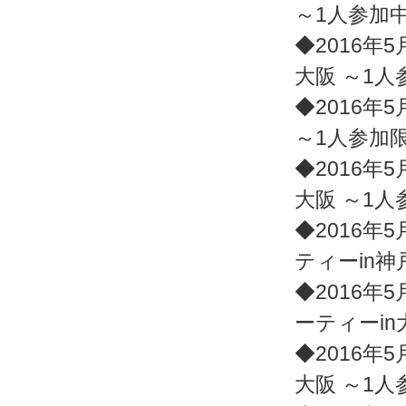
～1人参加
◆2016年5
大阪 ～1
◆2016年5
～1人参加
◆2016年5
大阪 ～1
◆2016年5
ティーin神
◆2016年5
ーティーin
◆2016年5
大阪 ～1