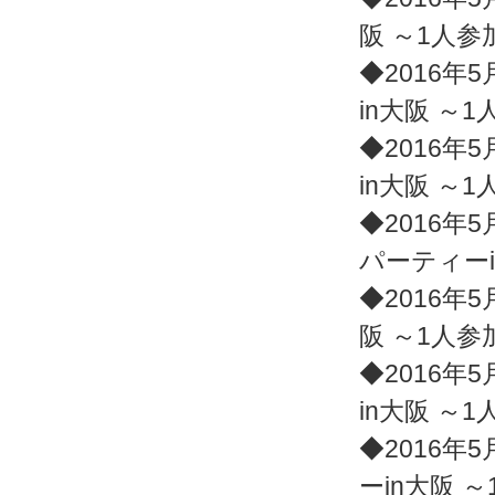
阪 ～1人
◆2016年5
in大阪 ～
◆2016年5
in大阪 ～
◆2016年5
パーティー
◆2016年5
阪 ～1人
◆2016年5
in大阪 ～
◆2016年5
ーin大阪 