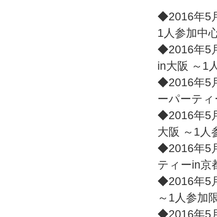
◆2016年5
1人参加中
◆2016年5
in大阪 ～
◆2016年5
ーパーティ
◆2016年5
大阪 ～1
◆2016年5
ティーin京
◆2016年5
～1人参加
◆2016年5