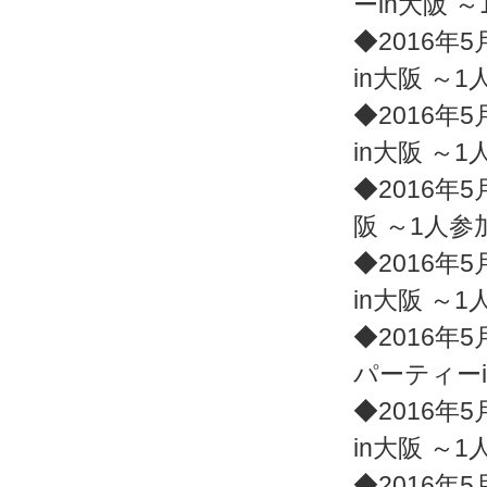
ーin大阪 
◆2016年5
in大阪 ～
◆2016年5
in大阪 ～
◆2016年5
阪 ～1人
◆2016年5
in大阪 ～
◆2016年5
パーティー
◆2016年5
in大阪 ～
◆2016年5