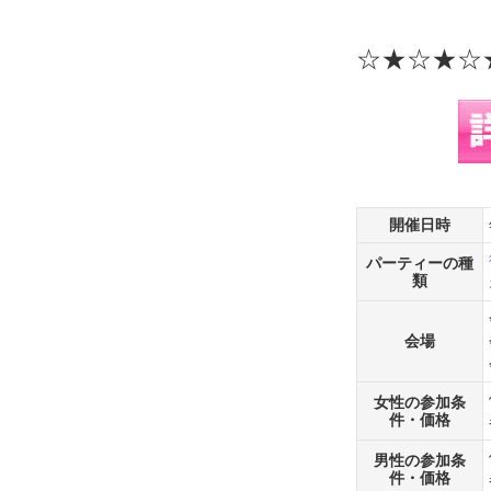
☆★☆★☆
開催日時
パーティーの種
類
会場
女性の参加条
件・価格
男性の参加条
件・価格