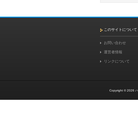
このサイトについて
お問い合わせ
運営者情報
リンクについて
Copyright © 2026