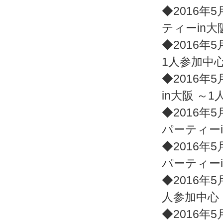
◆2016年5
ティーin大
◆2016年5
1人参加中
◆2016年5
in大阪 ～
◆2016年5
パーティー
◆2016年5
パーティー
◆2016年5
人参加中心
◆2016年5