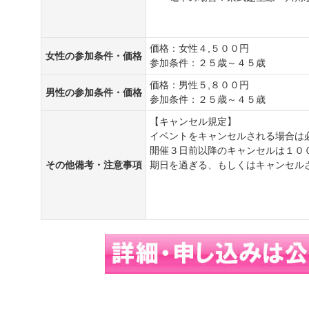
価格：女性４,５００円
女性の参加条件・価格
参加条件：２５歳～４５歳
価格：男性５,８００円
男性の参加条件・価格
参加条件：２５歳～４５歳
【キャンセル規定】
イベントをキャンセルされる場合は
開催３日前以降のキャンセルは１０
その他備考・注意事項
期日を過ぎる、もしくはキャンセル