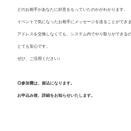
どのお相手があなたに好意をもっていたのかがわかります。
イベントで気になったお相手にメッセージを送ることができ
アドレスを交換しなくても、システム内でやり取りができる
とても安心です。
ぜひ、ご活用ください♪
◎参加費は、振込になります。
お申込み後、詳細をお知らせいたします。