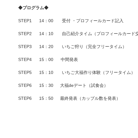
◆プログラム◆
STEP1 14：00 受付 ・プロフィールカード記入
STEP2 14：10 自己紹介タイム（プロフィールカード
STEP3 14：20 いちご狩り（完全フリータイム）
STEP4 15：00 中間発表
STEP5 15：10 いちご大福作り体験（フリータイム）
STEP6 15：30 大福deデート（試食会）
STEP6 15：50 最終発表（カップル数を発表）