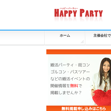
ホーム
主催会社で