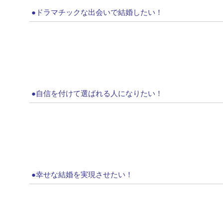
●ドラマチックな出会いで結婚したい！
●自信を付けて選ばれる人になりたい！
●幸せな結婚を実現させたい！