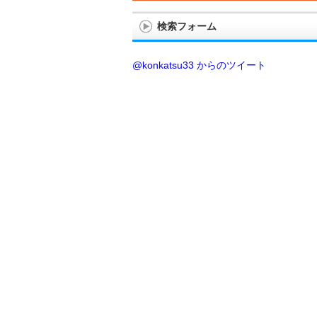
検索フォーム
@konkatsu33 からのツイート