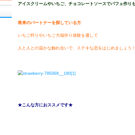
アイスクリームやいちご、チョコレートソースでパフェ作り
将来のパートナーを探している方
いちご狩りやいちご大福作り体験を通して
人と人との温かな触れ合いで、ステキな恋をはじめましょう
★
こんな方におススメです★