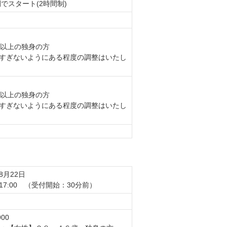
間でスタート(2時間制)
歳以上の独身の方
すぎないようにある程度の調整はいたし
歳以上の独身の方
すぎないようにある程度の調整はいたし
08月22日
〜 17:00 （受付開始：30分前）
00