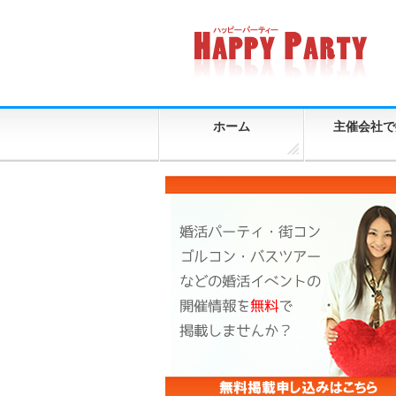
ホーム
主催会社で