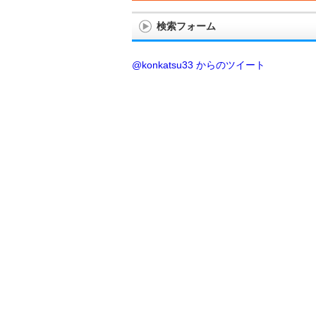
検索フォーム
@konkatsu33 からのツイート