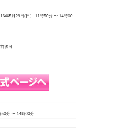
16年5月29日(日） 11時50分 〜 14時00
の前後可
時50分 〜 14時00分