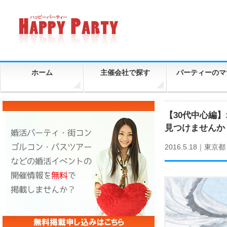
ホーム
主催会社で探す
パーティーのマ
【30代中心編
見つけませんか
2016.5.18｜
東京都