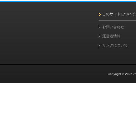
このサイトについて
お問い合わせ
運営者情報
リンクについて
Copyright © 2026