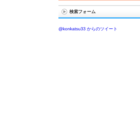
検索フォーム
@konkatsu33 からのツイート