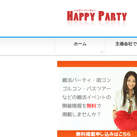
ホーム
主催会社で