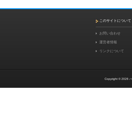
このサイトについて
お問い合わせ
運営者情報
リンクについて
Copyright © 2026