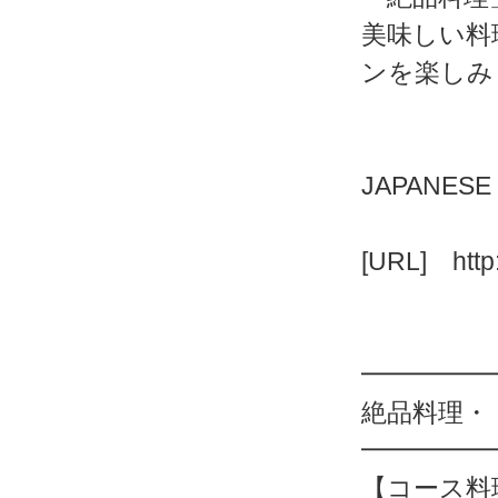
美味しい料
ンを楽しみ
JAPANES
[URL] http:
━━━━━
絶品料理・
━━━━━
【コース料