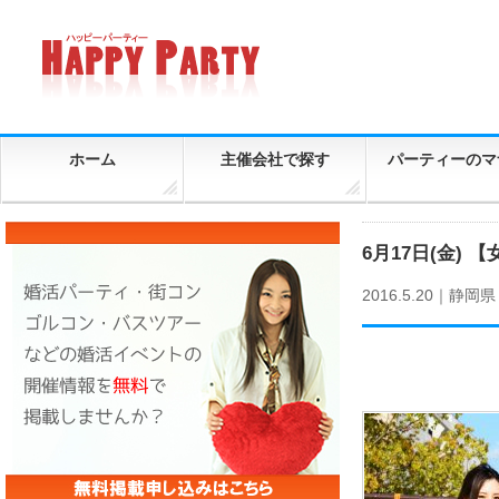
ホーム
主催会社で探す
パーティーのマ
6月17日(金) 
2016.5.20｜
静岡県