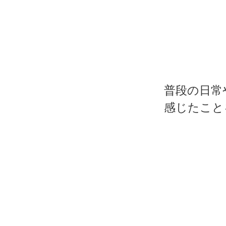
普段の日常
感じたこと