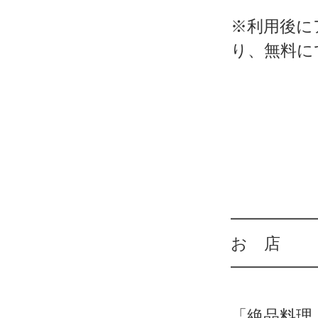
※利用後に
り、無料に
━━━━━
お 店
━━━━━
「絶品料理