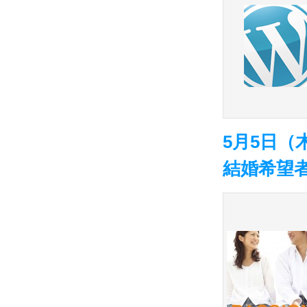
5月5日（
結婚希望