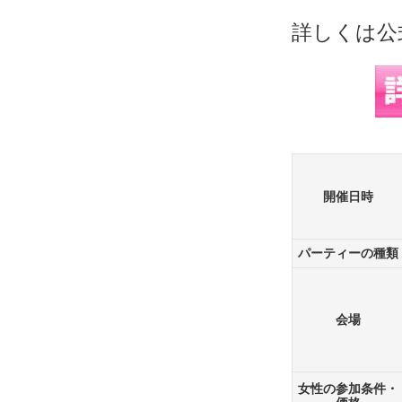
詳しくは公
開催日時
パーティーの種類
会場
女性の参加条件・