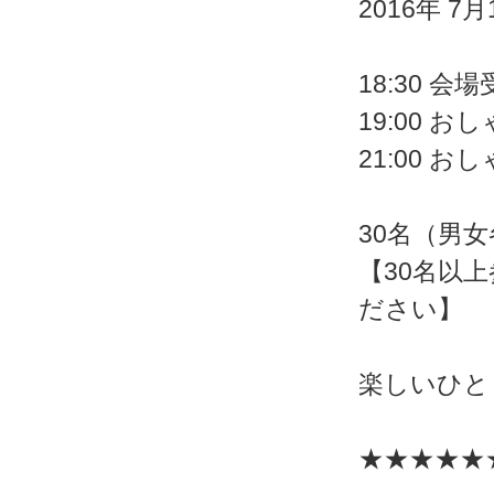
2016年 7月
18:30
19:00 
21:00 
30名（男女
【30名以
ださい】
楽しいひと
★★★★★