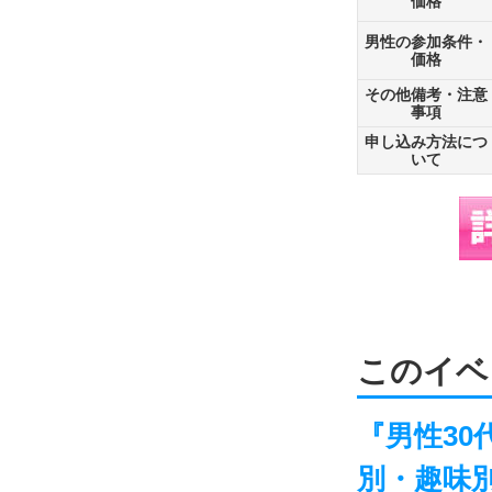
価格
男性の参加条件・
価格
その他備考・注意
事項
申し込み方法につ
いて
このイベ
『男性30
別・趣味