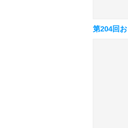
第204回