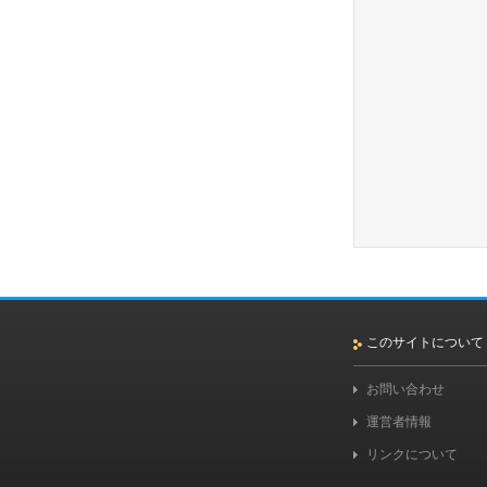
このサイトについて
お問い合わせ
運営者情報
リンクについて