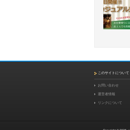
このサイトについて
お問い合わせ
運営者情報
リンクについて