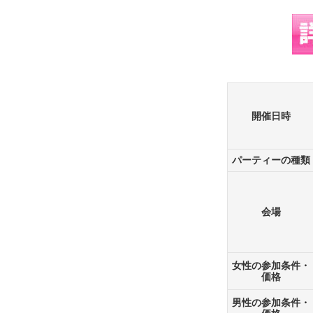
開催日時
パーティーの種類
会場
女性の参加条件・
価格
男性の参加条件・