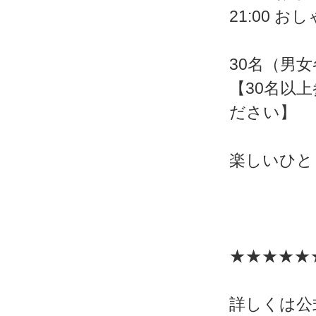
21:00 
30名（男女
【30名以
ださい】
楽しいひと
★★★★★
詳しくは公