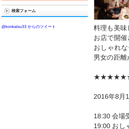
検索フォーム
@konkatsu33 からのツイート
料理も美味
お店で開催
おしゃれな
男女の距離
★★★★★
2016年8月1
18:30
19:00 