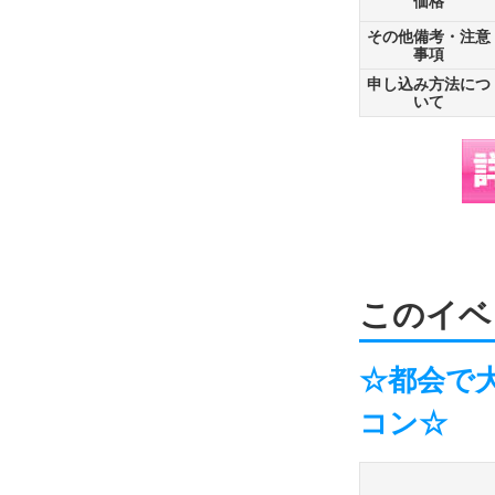
価格
その他備考・注意
事項
申し込み方法につ
いて
このイベ
☆都会で
コン☆