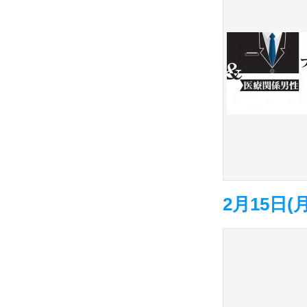
2月15日