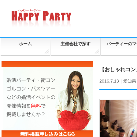
ホーム
主催会社で探す
パーティーのマ
【おしゃれコン
2016.7.13｜
愛知県