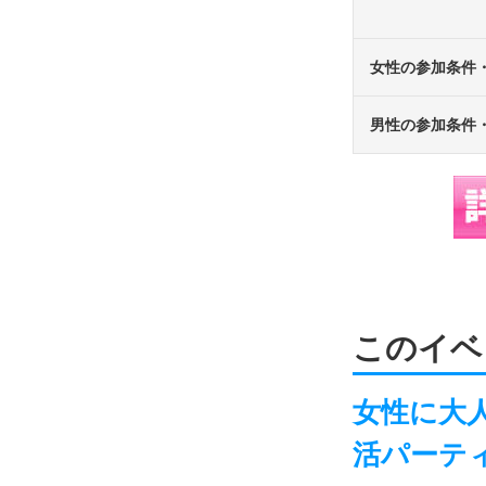
女性の参加条件
男性の参加条件
このイベ
女性に大
活パーテ