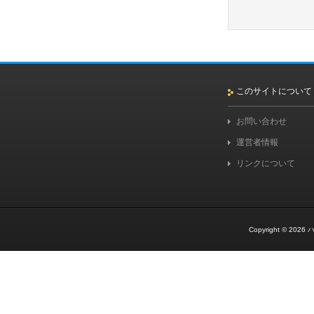
このサイトについて
お問い合わせ
運営者情報
リンクについて
Copyright © 2026