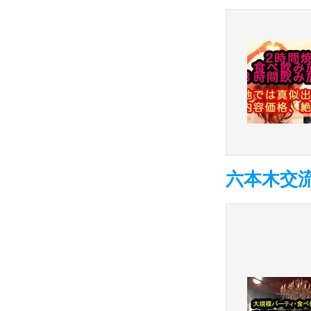
六本木交流