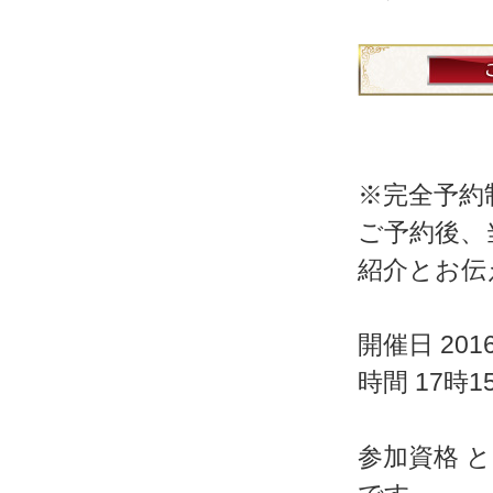
※完全予約
ご予約後、
紹介とお伝
開催日 201
時間 17時
参加資格 