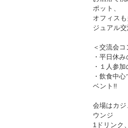
ポット、
オフィスも
ジュアル交
＜交流会コ
・平日休み
・１人参加
・飲食中心
ベント!!
会場はカジ
ウンジ
1ドリンク