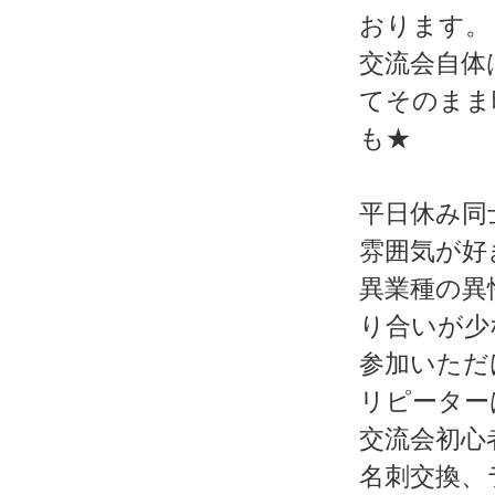
おります。
交流会自体
てそのまま
も★
平日休み同
雰囲気が好
異業種の異
り合いが少
参加いただ
リピーター
交流会初心
名刺交換、