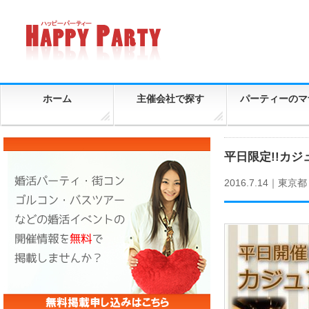
ホーム
主催会社で探す
パーティーのマ
平日限定!!カ
2016.7.14｜
東京都