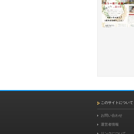
このサイトについて
お問い合わせ
運営者情報
リンクについて