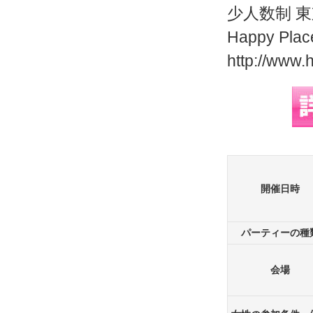
少人数制 
Happy P
http://www.
開催日時
パーティーの種
会場