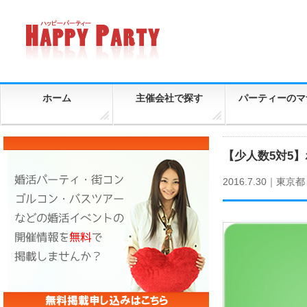
ホーム
主催会社で探す
パーティーのマ
【少人数5対5】
2016.7.30｜
東京都