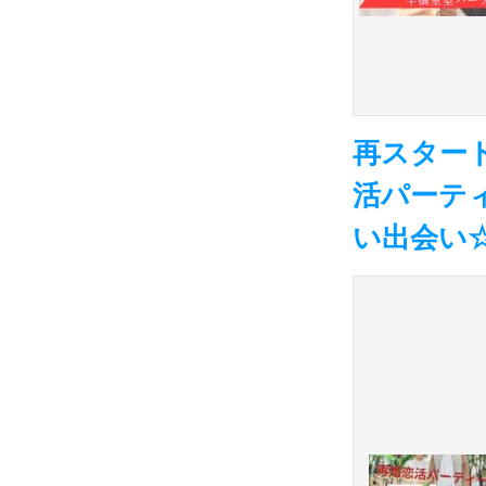
再スタート
活パーティ
い出会い