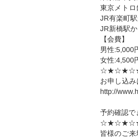
東京メトロ
JR有楽町
JR新橋駅か
【会費】
男性:5,000
女性:4,500
☆★☆★☆
お申し込み
http://www.
予約確認で
☆★☆★☆
皆様のご来