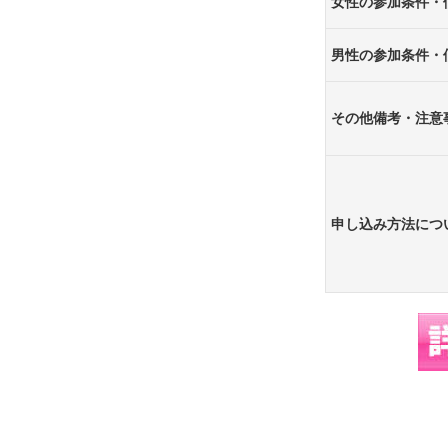
女性の参加条件・
男性の参加条件・
その他備考・注意
申し込み方法につ