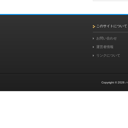
このサイトについて
お問い合わせ
運営者情報
リンクについて
Copyright © 2026