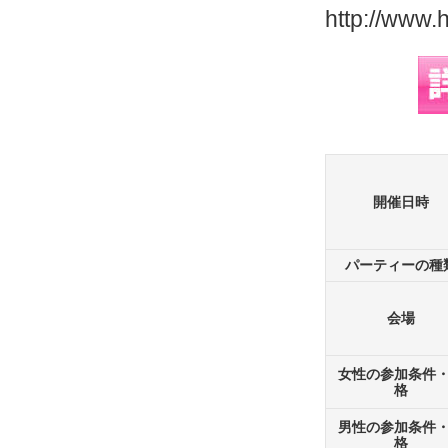
http://www.
開催日時
パーティーの種
会場
女性の参加条件
格
男性の参加条件
格