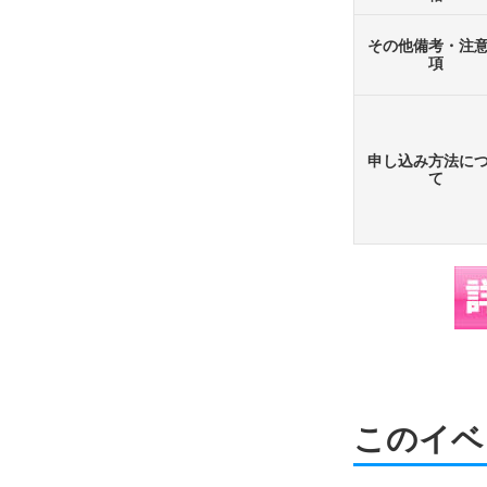
その他備考・注
項
申し込み方法に
て
このイベ