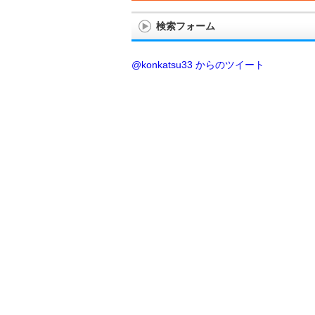
検索フォーム
@konkatsu33 からのツイート