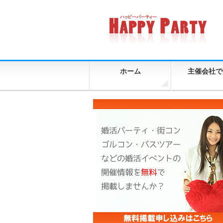
ホーム
主催会社で