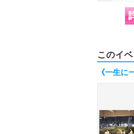
このイベ
《一生に