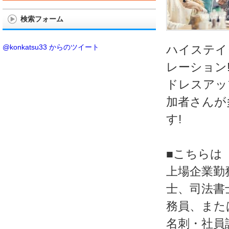
検索フォーム
@konkatsu33 からのツイート
ハイステイ
レーション
ドレスアッ
加者さんが
す!
■こちらは
上場企業勤
士、司法書
務員、また
名刺・社員