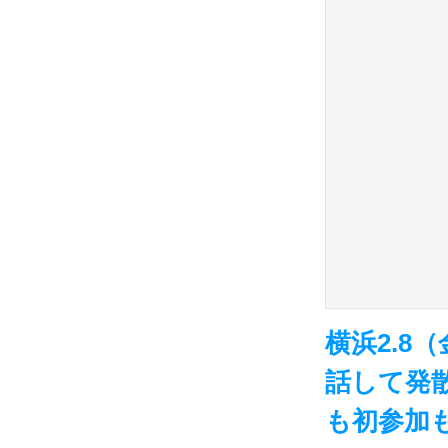
横浜2.
話して発
も初参加