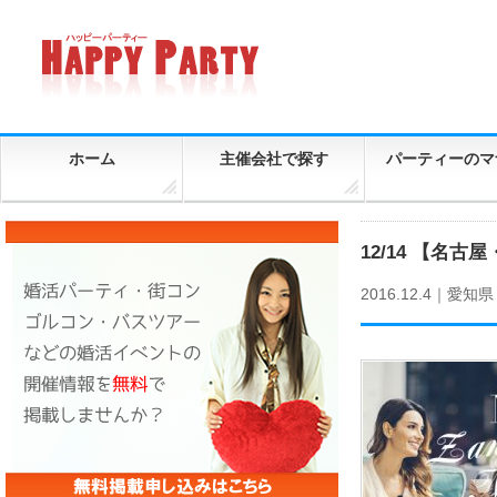
ホーム
主催会社で探す
パーティーのマ
12/14 【名
2016.12.4｜
愛知県