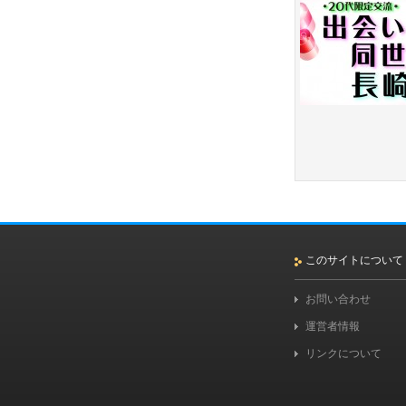
このサイトについて
お問い合わせ
運営者情報
リンクについて