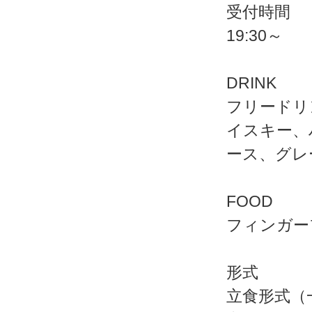
受付時間
19:30～
DRINK
フリードリ
イスキー、
ース、グレ
FOOD
フィンガー
形式
立食形式（