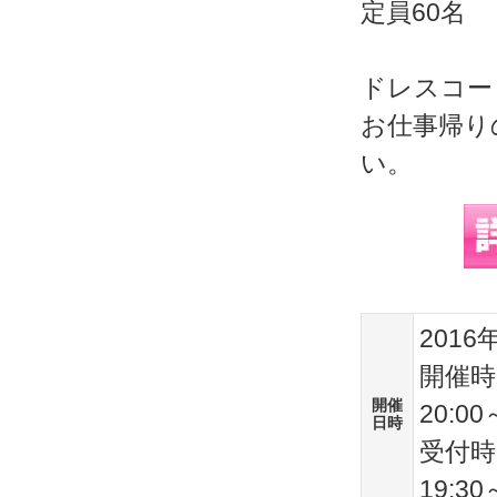
定員60名
ドレスコー
お仕事帰り
い。
2016
開催時
開催
20:00
日時
受付時
19:30