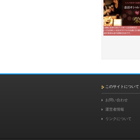
このサイトについて
お問い合わせ
運営者情報
リンクについて