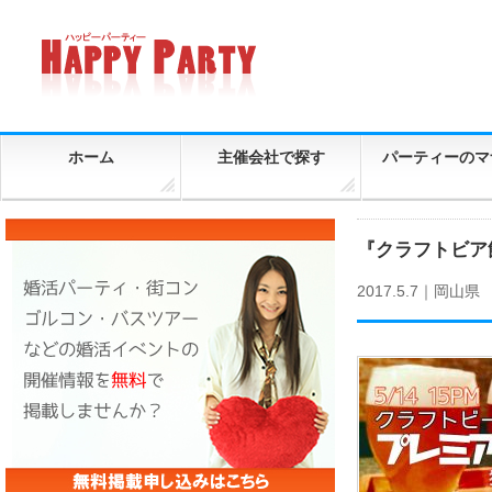
ホーム
主催会社で探す
パーティーのマ
『クラフトビア
2017.5.7｜
岡山県