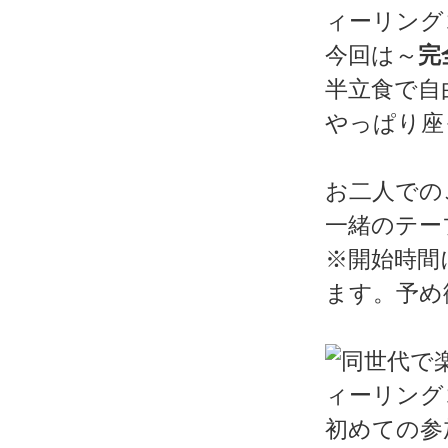
今回は～
完
半立食で自
やっぱり座
お二人での
一緒のテー
※開始時間
ます。予め
初めての参