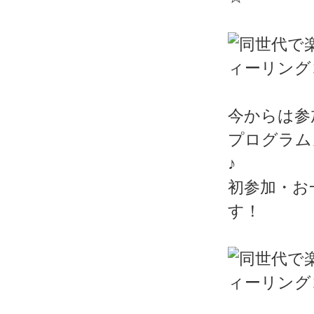
今からは参
プログラム
♪
初参加・お
す！