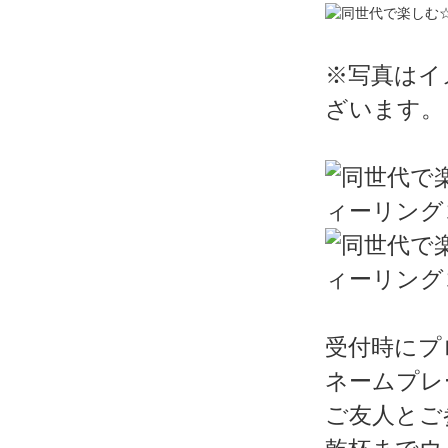
※写真はイ
ざいます。
受付時にプ
ネームプレ
ご友人とご