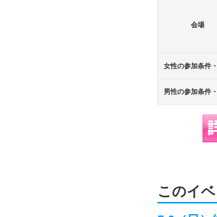
会場
女性の参加条件
男性の参加条件
このイベ