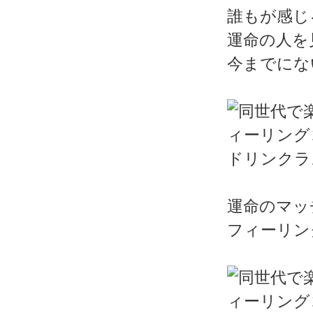
誰もが感じ
運命の人を
今までにな
ドリンクラ
運命のマッ
フィーリン