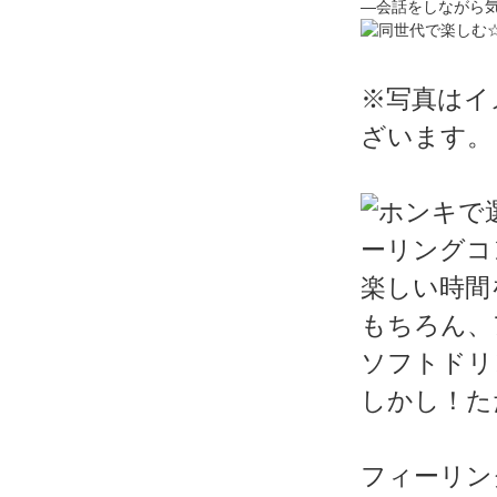
―会話をしながら
※写真はイ
ざいます。
楽しい時間
もちろん、
ソフトドリ
しかし！た
フィーリン