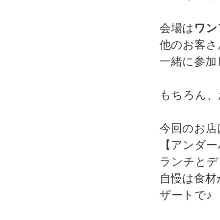
会場は
ワン
他のお客さ
一緒に参加
もちろん、
今回のお店
【アンダー
ランチとデ
自慢は食材
ザートで♪