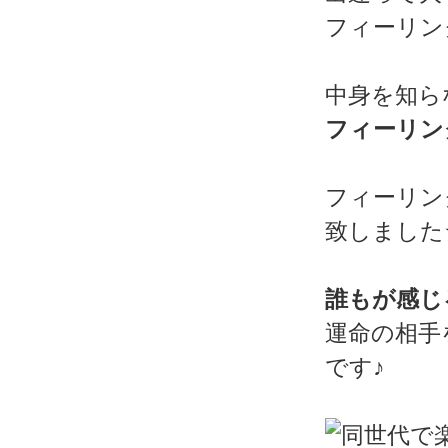
フィーリン
中身を知ら
フィーリン
フィーリン
致しました
誰もが感じ
運命の相手
です♪