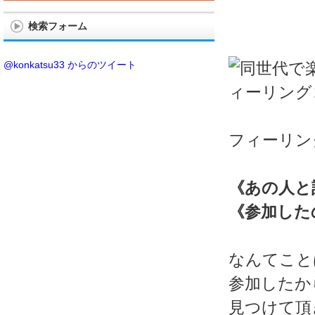
検索フォーム
@konkatsu33 からのツイート
フィーリン
《あの人と
《参加した
なんてこと
参加したか
見つけて頂