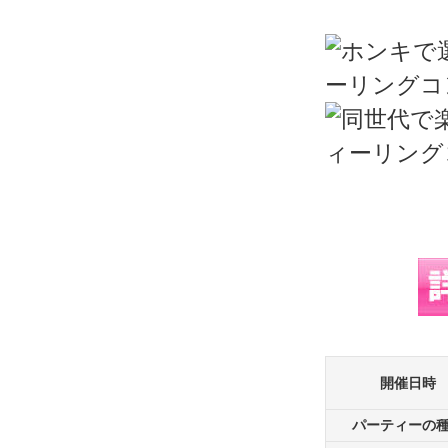
開催日時
パーティーの