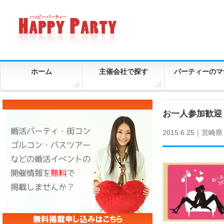
ホーム
主催会社で探す
パーティーのマ
お一人参加歓迎！
2015.6.25｜
宮崎県