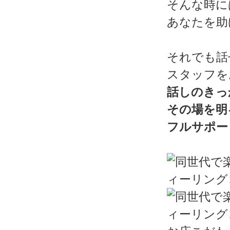
そんな時に
あなたを助
それでも話
スタッフを
話しのきっ
その場を明
フルサポー