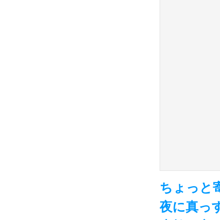
ちょっと
夜に真っ