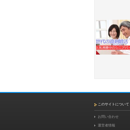
このサイトについて
お問い合わせ
運営者情報