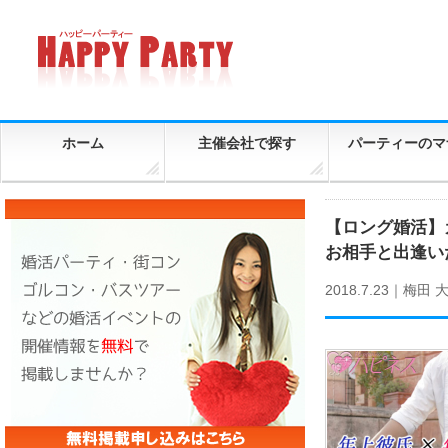
ホーム
主催会社で探す
パーティーのマ
【ロング婚活】
お相手と出逢い
2018.7.23｜
梅田