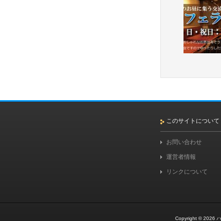
このサイトについて
お問い合わせ
運営者情報
リンクについて
Copyright © 2026