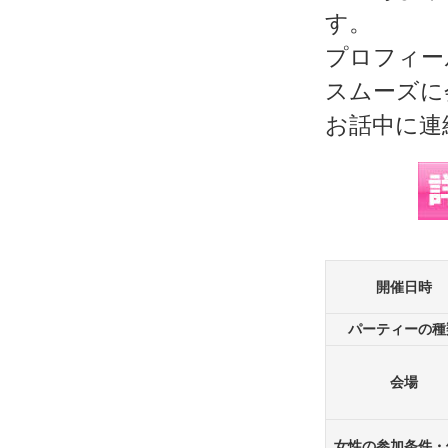
す。
プロフィー
スムーズに
お話中に連
開催日時
パーティーの種
会場
女性の参加条件・