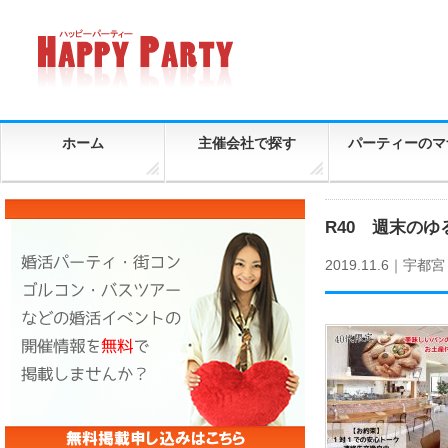
ホーム
主催会社で探す
パーティーのマ
R40 週末の
2019.11.6｜
宇都宮