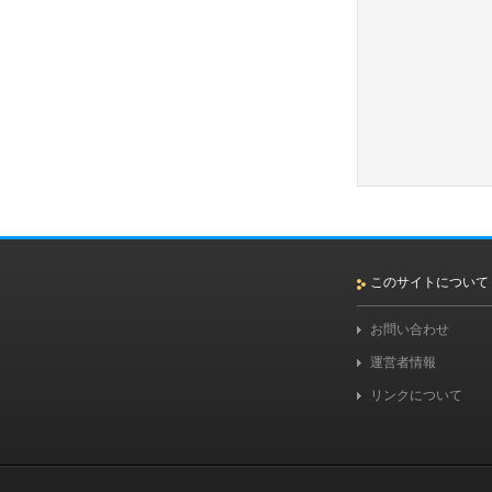
このサイトについて
お問い合わせ
運営者情報
リンクについて